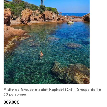
Visite de Groupe à Saint-Raphaël (2h) – Groupe de 1 à
30 personnes
309.00
€