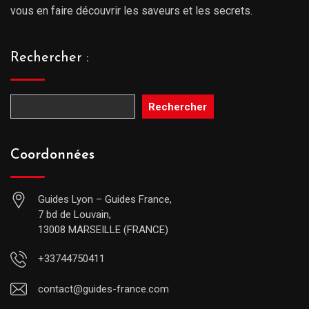
vous en faire découvrir les saveurs et les secrets.
Rechercher :
Rechercher
Coordonnées
Guides Lyon – Guides France,
7 bd de Louvain,
13008 MARSEILLE (FRANCE)
+33744750411
contact@guides-france.com