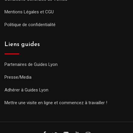
Mentions Légales et CGU
Politique de confidentialité
Liens guides
Partenaires de Guides Lyon
Presse/Media
Adhérer à Guides Lyon
Mettre une visite en ligne et commencez à travailler !