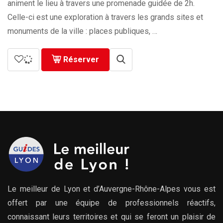
animent le lieu à travers une promenade guidée de 2h.
Celle-ci est une exploration à travers les grands sites et
monuments de la ville : places publiques, …
Réserver
Le meilleur de Lyon et d’Auvergne-Rhône-Alpes vous est
offert par une équipe de professionnels réactifs,
connaissant leurs territoires et qui se feront un plaisir de