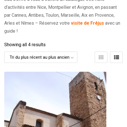
d’activités entre Nice, Montpellier et Avignon, en passant
par Cannes, Antibes, Toulon, Marseille, Aix en Provence,
Arles et Nîmes – Réservez votre
visite de Fréjus
avec un
guide !
Showing all 4 results