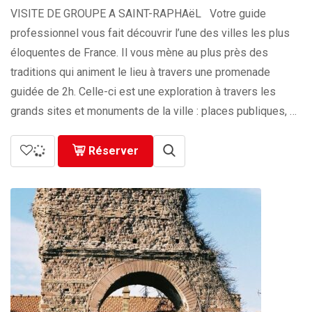
VISITE DE GROUPE A SAINT-RAPHAëL Votre guide
professionnel vous fait découvrir l’une des villes les plus
éloquentes de France. Il vous mène au plus près des
traditions qui animent le lieu à travers une promenade
guidée de 2h. Celle-ci est une exploration à travers les
grands sites et monuments de la ville : places publiques, …
Réserver