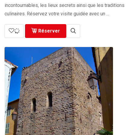
incontournables, les lieux secrets ainsi que les traditions
culinaires. Réservez votre visite guidée avec un …
Réserver