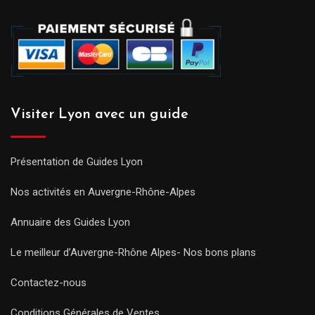
Visiter Lyon avec un guide
Présentation de Guides Lyon
Nos activités en Auvergne-Rhône-Alpes
Annuaire des Guides Lyon
Le meilleur d’Auvergne-Rhône Alpes- Nos bons plans
Contactez-nous
Conditions Générales de Ventes