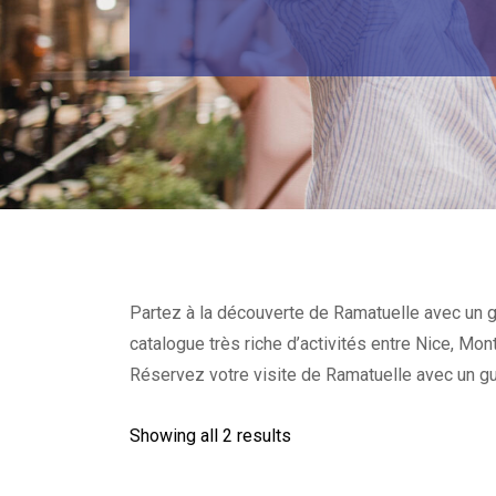
Partez à la découverte de Ramatuelle avec un gu
catalogue très riche d’activités entre Nice, Mon
Réservez votre visite de Ramatuelle avec un gu
Showing all 2 results