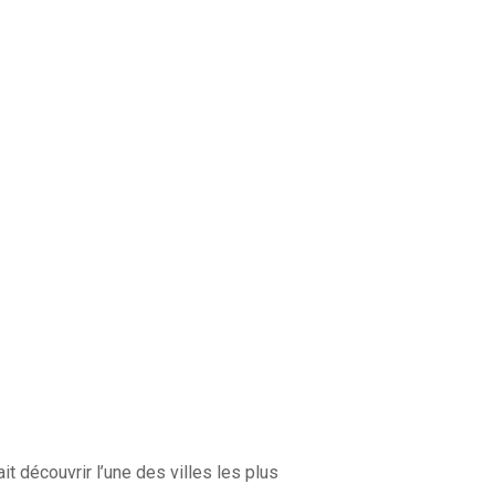
écouvrir l’une des villes les plus