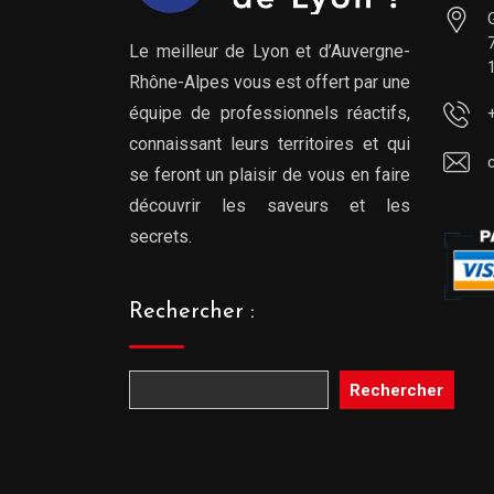
Le meilleur de Lyon et d’Auvergne-
Rhône-Alpes vous est offert par une
équipe de professionnels réactifs,
connaissant leurs territoires et qui
se feront un plaisir de vous en faire
découvrir les saveurs et les
secrets.
Rechercher :
Rechercher