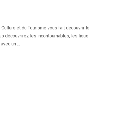
Culture et du Tourisme vous fait découvrir le
ous découvrirez les incontournables, les lieux
e avec un …