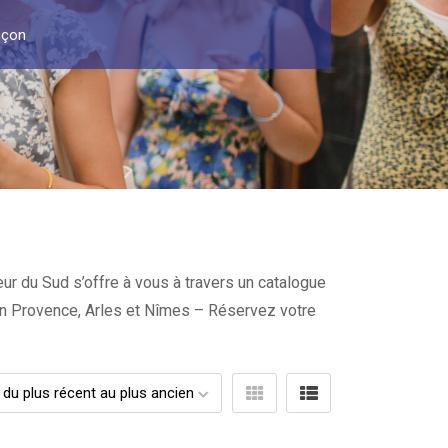
nçon
ur du Sud s’offre à vous à travers un catalogue
x en Provence, Arles et Nîmes – Réservez votre