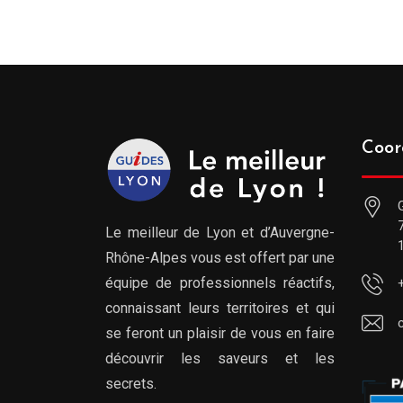
Coor
Le meilleur de Lyon et d’Auvergne-
Rhône-Alpes vous est offert par une
équipe de professionnels réactifs,
connaissant leurs territoires et qui
se feront un plaisir de vous en faire
découvrir les saveurs et les
secrets.