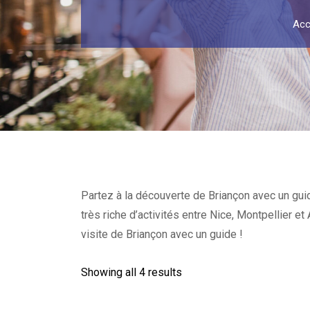
Acc
Partez à la découverte de Briançon avec un guid
très riche d’activités entre Nice, Montpellier 
visite de Briançon avec un guide !
Showing all 4 results