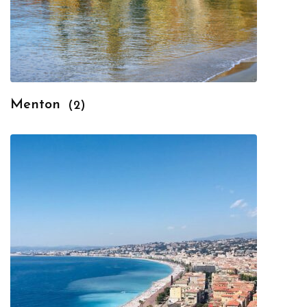
Menton
(2)