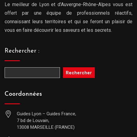
Le meilleur de Lyon et d’Auvergne-Rhône-Alpes vous est
offert par une équipe de professionnels réactifs,
connaissant leurs territoires et qui se feront un plaisir de
vous en faire découvrir les saveurs et les secrets.
Rechercher :
Rechercher
Coordonnées
Guides Lyon – Guides France,
7 bd de Louvain,
13008 MARSEILLE (FRANCE)