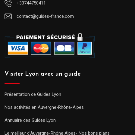
+33744750411
contact@guides-france.com
Visiter Lyon avec un guide
Présentation de Guides Lyon
Nos activités en Auvergne-Rhône-Alpes
Annuaire des Guides Lyon
Le meilleur d’Auvergne-Rhône Alpes- Nos bons plans