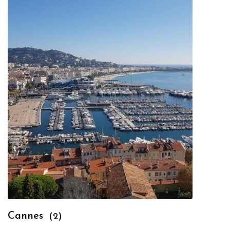
Cannes
(2)