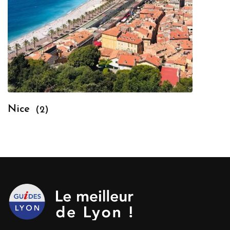
Nice
(2)