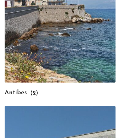
Antibes
(2)