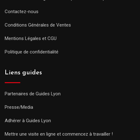
Contactez-nous
Conditions Générales de Ventes
Mentions Légales et CGU
Politique de confidentialité
Liens guides
Partenaires de Guides Lyon
Presse/Media
Adhérer à Guides Lyon
Mettre une visite en ligne et commencez à travailler !