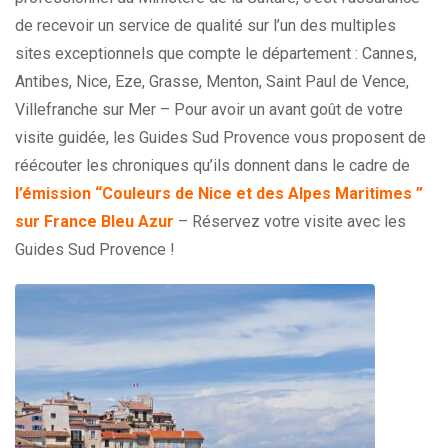
de recevoir un service de qualité sur l’un des multiples
sites exceptionnels que compte le département : Cannes,
Antibes, Nice, Eze, Grasse, Menton, Saint Paul de Vence,
Villefranche sur Mer – Pour avoir un avant goût de votre
visite guidée, les Guides Sud Provence vous proposent de
réécouter les chroniques qu’ils donnent dans le cadre de
l’émission “Couleurs de Nice et des Alpes Maritimes ”
sur France Bleu Azur
– Réservez votre visite avec les
Guides Sud Provence !