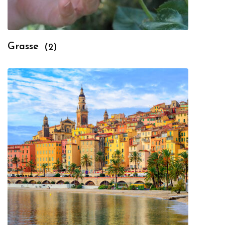
Grasse
(2)