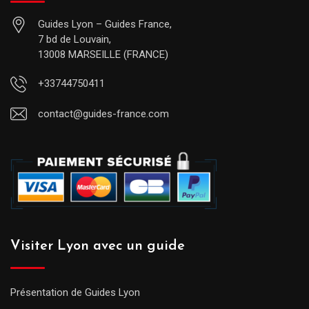
Guides Lyon – Guides France,
7 bd de Louvain,
13008 MARSEILLE (FRANCE)
+33744750411
contact@guides-france.com
Visiter Lyon avec un guide
Présentation de Guides Lyon