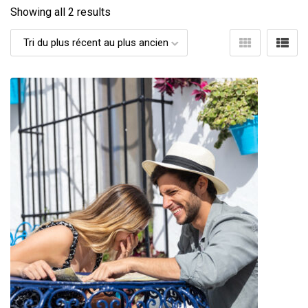
Showing all 2 results