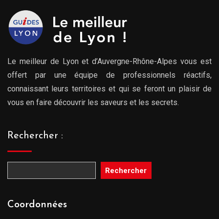
Le meilleur de Lyon et d’Auvergne-Rhône-Alpes vous est
offert par une équipe de professionnels réactifs,
connaissant leurs territoires et qui se feront un plaisir de
vous en faire découvrir les saveurs et les secrets.
Rechercher :
Rechercher
Coordonnées