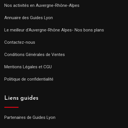
Nos activités en Auvergne-Rhône-Alpes
Annuaire des Guides Lyon
Le meilleur d’Auvergne-Rhône Alpes- Nos bons plans
Contactez-nous
Conditions Générales de Ventes
Mentions Légales et CGU
Politique de confidentialité
Liens guides
Partenaires de Guides Lyon