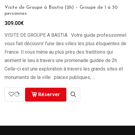
Visite de Groupe à Bastia (2h) – Groupe de 1 à 30
personnes
309.00
€
VISITE DE GROUPE A BASTIA Votre guide professionnel
vous fait découvrir l’une des villes les plus éloquentes de
France. Il vous mène au plus près des traditions qui
animent le lieu à travers une promenade guidée de 2h.
Celle-ci est une exploration à travers les grands sites et
monuments de la ville : places publiques, …
Réserver