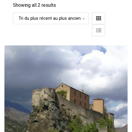
Showing all 2 results