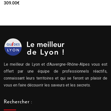
309.00
€
Le meilleur de Lyon et d’Auvergne-Rhône-Alpes vous est
offert par une équipe de professionnels réactifs,
connaissant leurs territoires et qui se feront un plaisir de
vous en faire découvrir les saveurs et les secrets.
Rechercher :