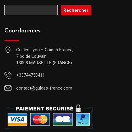
Rechercher
Coordonnées
Guides Lyon – Guides France,
7 bd de Louvain,
13008 MARSEILLE (FRANCE)
+33744750411
contact@guides-france.com