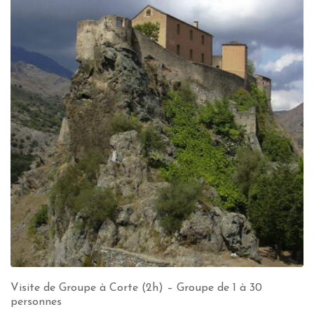
Visite de Groupe à Corte (2h) – Groupe de 1 à 30
personnes