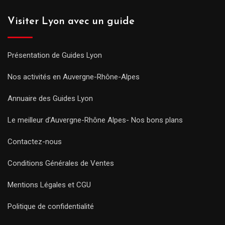
Visiter Lyon avec un guide
Présentation de Guides Lyon
Nos activités en Auvergne-Rhône-Alpes
Annuaire des Guides Lyon
Le meilleur d’Auvergne-Rhône Alpes- Nos bons plans
Contactez-nous
Conditions Générales de Ventes
Mentions Légales et CGU
Politique de confidentialité