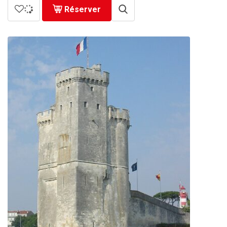
Réserver