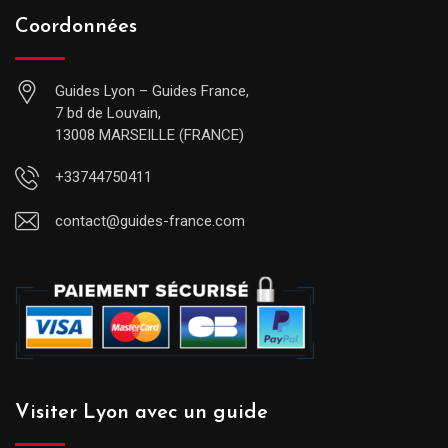
Coordonnées
Guides Lyon – Guides France,
7 bd de Louvain,
13008 MARSEILLE (FRANCE)
+33744750411
contact@guides-france.com
Visiter Lyon avec un guide