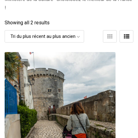
!
Showing all 2 results