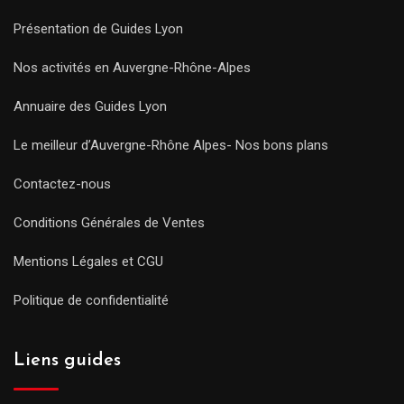
Présentation de Guides Lyon
Nos activités en Auvergne-Rhône-Alpes
Annuaire des Guides Lyon
Le meilleur d’Auvergne-Rhône Alpes- Nos bons plans
Contactez-nous
Conditions Générales de Ventes
Mentions Légales et CGU
Politique de confidentialité
Liens guides