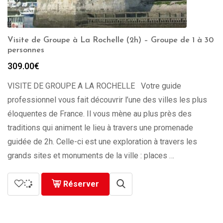
Visite de Groupe à La Rochelle (2h) – Groupe de 1 à 30
personnes
309.00
€
VISITE DE GROUPE A LA ROCHELLE Votre guide
professionnel vous fait découvrir l’une des villes les plus
éloquentes de France. Il vous mène au plus près des
traditions qui animent le lieu à travers une promenade
guidée de 2h. Celle-ci est une exploration à travers les
grands sites et monuments de la ville : places …
Réserver