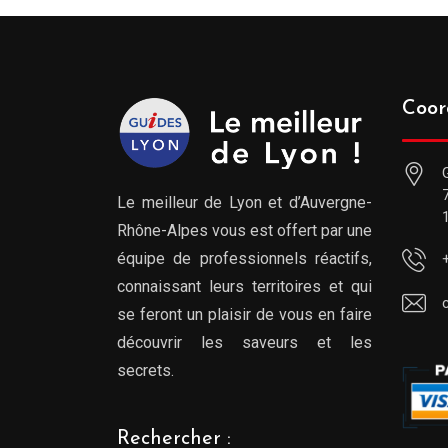
Coor
Le meilleur de Lyon et d’Auvergne-
Rhône-Alpes vous est offert par une
équipe de professionnels réactifs,
connaissant leurs territoires et qui
se feront un plaisir de vous en faire
découvrir les saveurs et les
secrets.
Rechercher :