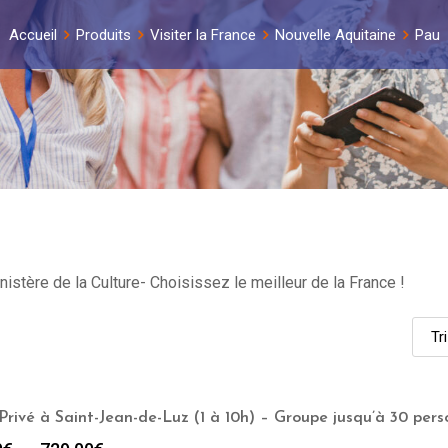
Accueil
Produits
Visiter la France
Nouvelle Aquitaine
Pau
istère de la Culture- Choisissez le meilleur de la France !
Privé à Saint-Jean-de-Luz (1 à 10h) – Groupe jusqu’à 30 per