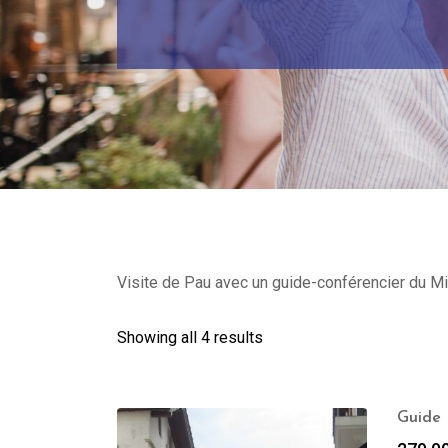
Visite de Pau avec un guide-conférencier du Min
Showing all 4 results
Guide 