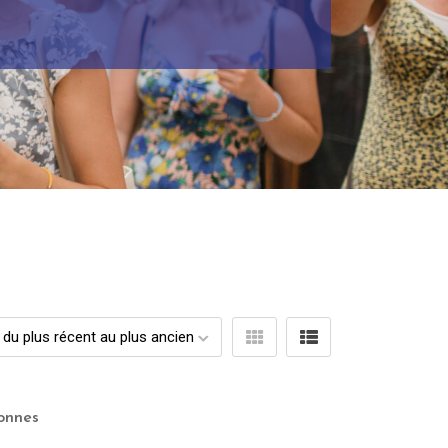
sonnes