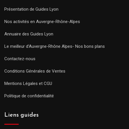
Présentation de Guides Lyon
Nos activités en Auvergne-Rhône-Alpes
Annuaire des Guides Lyon
Le meilleur d’Auvergne-Rhône Alpes- Nos bons plans
Contactez-nous
Conditions Générales de Ventes
Mentions Légales et CGU
Politique de confidentialité
Liens guides