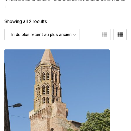
!
Showing all 2 results