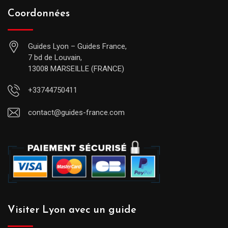
Coordonnées
Guides Lyon – Guides France,
7 bd de Louvain,
13008 MARSEILLE (FRANCE)
+33744750411
contact@guides-france.com
Visiter Lyon avec un guide