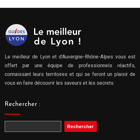
Le meilleur de Lyon et d’Auvergne-Rhône-Alpes vous est
offert par une équipe de professionnels réactifs,
connaissant leurs territoires et qui se feront un plaisir de
vous en faire découvrir les saveurs et les secrets.
Rechercher :
Rechercher