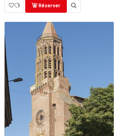
Réserver