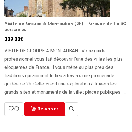
Visite de Groupe à Montauban (2h) – Groupe de 1 à 30
personnes
309.00
€
VISITE DE GROUPE A MONTAUBAN Votre guide
professionnel vous fait découvrir l’une des villes les plus
éloquentes de France. Il vous mène au plus près des
traditions qui animent le lieu à travers une promenade
guidée de 2h. Celle-ci est une exploration à travers les
grands sites et monuments de la ville : places publiques, …
Réserver