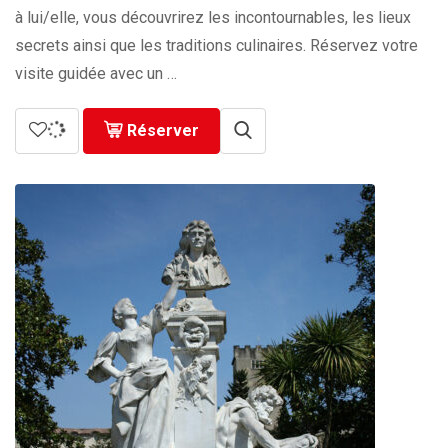
729.00€
à lui/elle, vous découvrirez les incontournables, les lieux
secrets ainsi que les traditions culinaires. Réservez votre
visite guidée avec un …
Réserver