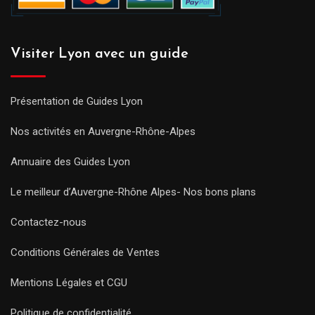
Visiter Lyon avec un guide
Présentation de Guides Lyon
Nos activités en Auvergne-Rhône-Alpes
Annuaire des Guides Lyon
Le meilleur d’Auvergne-Rhône Alpes- Nos bons plans
Contactez-nous
Conditions Générales de Ventes
Mentions Légales et CGU
Politique de confidentialité