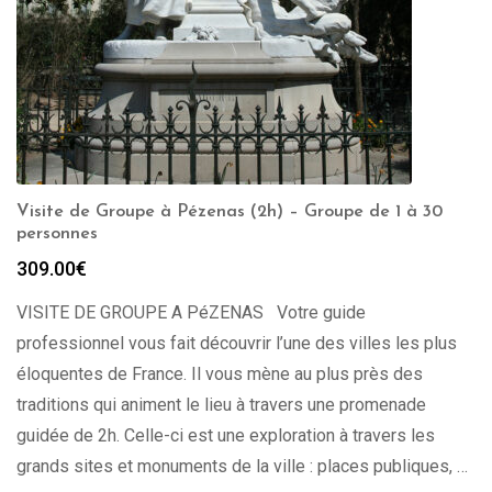
Visite de Groupe à Pézenas (2h) – Groupe de 1 à 30
personnes
309.00
€
VISITE DE GROUPE A PéZENAS Votre guide
professionnel vous fait découvrir l’une des villes les plus
éloquentes de France. Il vous mène au plus près des
traditions qui animent le lieu à travers une promenade
guidée de 2h. Celle-ci est une exploration à travers les
grands sites et monuments de la ville : places publiques, …