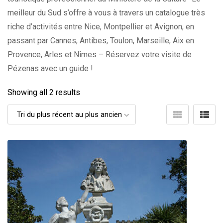
meilleur du Sud s’offre à vous à travers un catalogue très
riche d’activités entre Nice, Montpellier et Avignon, en
passant par Cannes, Antibes, Toulon, Marseille, Aix en
Provence, Arles et Nîmes – Réservez votre visite de
Pézenas avec un guide !
Showing all 2 results