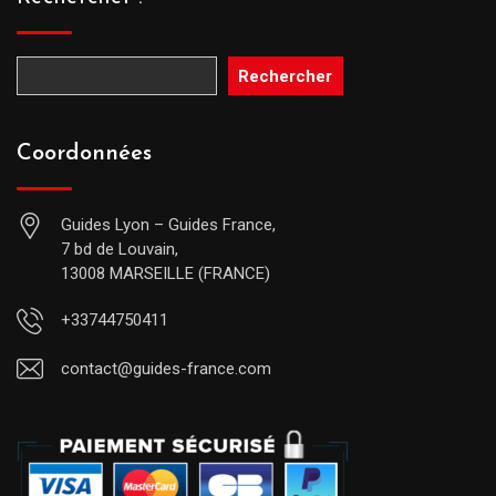
Rechercher
Coordonnées
Guides Lyon – Guides France,
7 bd de Louvain,
13008 MARSEILLE (FRANCE)
+33744750411
contact@guides-france.com