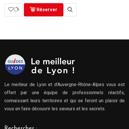
Réserver
Le meilleur de Lyon et d’Auvergne-Rhône-Alpes vous est
offert par une équipe de professionnels réactifs,
connaissant leurs territoires et qui se feront un plaisir de
vous en faire découvrir les saveurs et les secrets.
Rechercher :