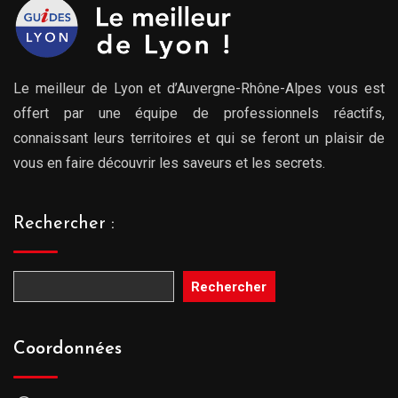
Le meilleur de Lyon et d’Auvergne-Rhône-Alpes vous est
offert par une équipe de professionnels réactifs,
connaissant leurs territoires et qui se feront un plaisir de
vous en faire découvrir les saveurs et les secrets.
Rechercher :
Rechercher
Coordonnées