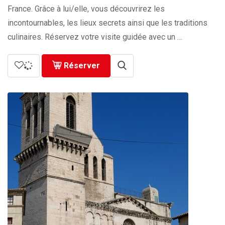
729.00€
France. Grâce à lui/elle, vous découvrirez les
incontournables, les lieux secrets ainsi que les traditions
culinaires. Réservez votre visite guidée avec un …
Réserver