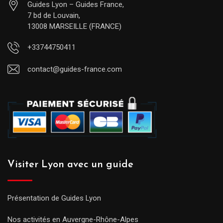
Guides Lyon – Guides France,
7 bd de Louvain,
13008 MARSEILLE (FRANCE)
+33744750411
contact@guides-france.com
Visiter Lyon avec un guide
Présentation de Guides Lyon
Nos activités en Auvergne-Rhône-Alpes