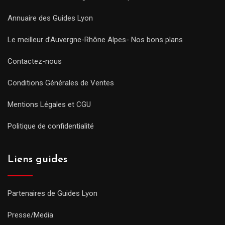
Annuaire des Guides Lyon
Le meilleur d’Auvergne-Rhône Alpes- Nos bons plans
Contactez-nous
Conditions Générales de Ventes
Mentions Légales et CGU
Politique de confidentialité
Liens guides
Partenaires de Guides Lyon
Presse/Media