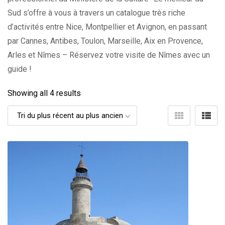
Sud s’offre à vous à travers un catalogue très riche
d’activités entre Nice, Montpellier et Avignon, en passant
par Cannes, Antibes, Toulon, Marseille, Aix en Provence,
Arles et Nîmes – Réservez votre visite de Nîmes avec un
guide !
Showing all 4 results