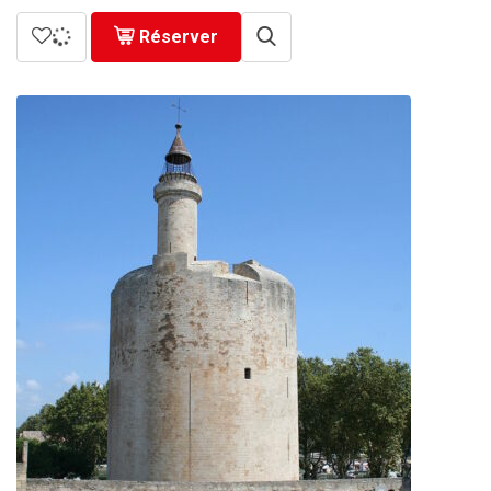
Réserver