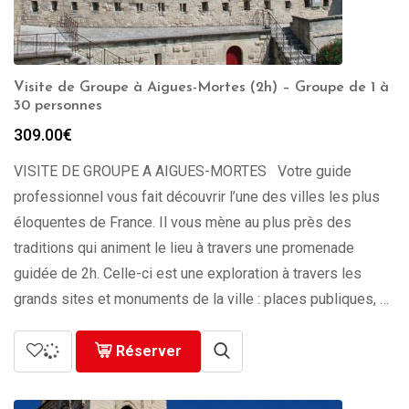
Visite de Groupe à Aigues-Mortes (2h) – Groupe de 1 à
30 personnes
309.00
€
VISITE DE GROUPE A AIGUES-MORTES Votre guide
professionnel vous fait découvrir l’une des villes les plus
éloquentes de France. Il vous mène au plus près des
traditions qui animent le lieu à travers une promenade
guidée de 2h. Celle-ci est une exploration à travers les
grands sites et monuments de la ville : places publiques, …
Réserver