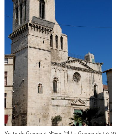
Visite de Groupe à Nîmes (2h) – Groupe de 1 à 30