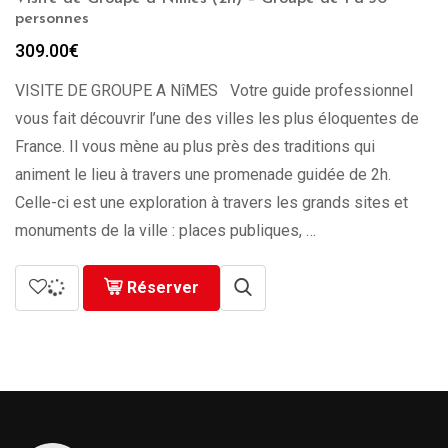
personnes
309.00
€
VISITE DE GROUPE A NîMES Votre guide professionnel
vous fait découvrir l’une des villes les plus éloquentes de
France. Il vous mène au plus près des traditions qui
animent le lieu à travers une promenade guidée de 2h.
Celle-ci est une exploration à travers les grands sites et
monuments de la ville : places publiques, …
Réserver