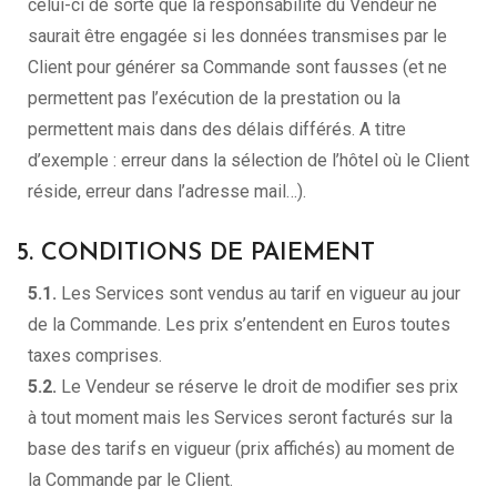
celui-ci de sorte que la responsabilité du Vendeur ne
saurait être engagée si les données transmises par le
Client pour générer sa Commande sont fausses (et ne
permettent pas l’exécution de la prestation ou la
permettent mais dans des délais différés. A titre
d’exemple : erreur dans la sélection de l’hôtel où le Client
réside, erreur dans l’adresse mail…).
5. CONDITIONS DE PAIEMENT
5.1.
Les Services sont vendus au tarif en vigueur au jour
de la Commande. Les prix s’entendent en Euros toutes
taxes comprises.
5.2.
Le Vendeur se réserve le droit de modifier ses prix
à tout moment mais les Services seront facturés sur la
base des tarifs en vigueur (prix affichés) au moment de
la Commande par le Client.