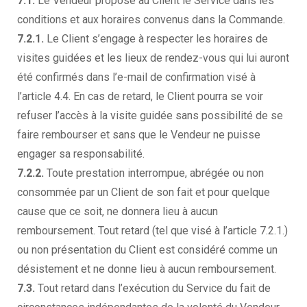
7.1.
Le Vendeur propose au Client le Service dans les
conditions et aux horaires convenus dans la Commande.
7.2.1.
Le Client s’engage à respecter les horaires de
visites guidées et les lieux de rendez-vous qui lui auront
été confirmés dans l’e-mail de confirmation visé à
l’article 4.4. En cas de retard, le Client pourra se voir
refuser l’accès à la visite guidée sans possibilité de se
faire rembourser et sans que le Vendeur ne puisse
engager sa responsabilité.
7.2.2.
Toute prestation interrompue, abrégée ou non
consommée par un Client de son fait et pour quelque
cause que ce soit, ne donnera lieu à aucun
remboursement. Tout retard (tel que visé à l’article 7.2.1.)
ou non présentation du Client est considéré comme un
désistement et ne donne lieu à aucun remboursement.
7.3.
Tout retard dans l’exécution du Service du fait de