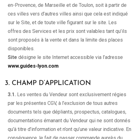
en-Provence, de Marseille et de Toulon, soit à partir de
ces villes vers d’autres villes ainsi que cela est indiqué
sur le Site, et de toute ville figurant sur le site. Les
offres des Services et les prix sont valables tant qu’ils
sont proposés à la vente et dans la limite des places
disponibles.
Site
désigne le site Internet accessible via l’adresse
www.guides-lyon.com
3. CHAMP D’APPLICATION
3.1.
Les ventes du Vendeur sont exclusivement régies
par les présentes CGV, à l’exclusion de tous autres
documents tels que dépliants, prospectus, catalogues,
documentations émanant du Vendeur qui ne sont donnés
qu’à titre d’information et n’ont qu’une valeur indicative. En
conséquence, le fait de passer commande auprès du