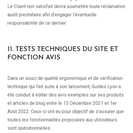
Le Client non satisfait devra soumettre toute réclamation
audit prestataire afin d’engager l’éventuelle
responsabilité de ce dernier.
11. TESTS TECHNIQUES DU SITE ET
FONCTION AVIS
Dans un souci de qualité ergonomique et de vérification
technique qui fait suite à son lancement, Guides Lyon a
été conduit à éditer des avis exemples sur ses produits
et articles de blog entre le 15 Décembre 2021 et 1er
Août 2022. Ceux-ci ont eu pour objectif de s’assurer que
toutes les fonctionnalités proposées aux utilisateurs
sont opérationnelles.