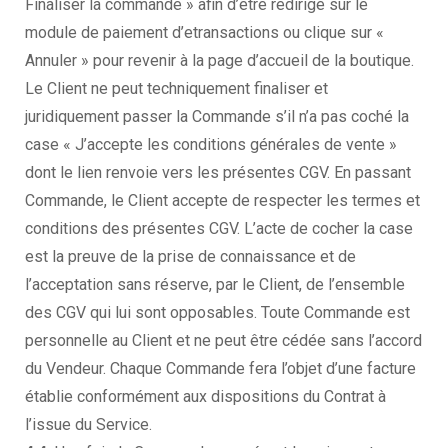
Finaliser la commande » afin d’être redirigé sur le
module de paiement d’etransactions ou clique sur «
Annuler » pour revenir à la page d’accueil de la boutique.
Le Client ne peut techniquement finaliser et
juridiquement passer la Commande s’il n’a pas coché la
case « J’accepte les conditions générales de vente »
dont le lien renvoie vers les présentes CGV. En passant
Commande, le Client accepte de respecter les termes et
conditions des présentes CGV. L’acte de cocher la case
est la preuve de la prise de connaissance et de
l’acceptation sans réserve, par le Client, de l’ensemble
des CGV qui lui sont opposables. Toute Commande est
personnelle au Client et ne peut être cédée sans l’accord
du Vendeur. Chaque Commande fera l’objet d’une facture
établie conformément aux dispositions du Contrat à
l’issue du Service.