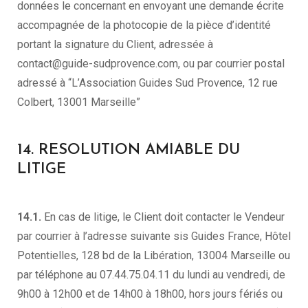
données le concernant en envoyant une demande écrite
accompagnée de la photocopie de la pièce d’identité
portant la signature du Client, adressée à
contact@guide-sudprovence.com, ou par courrier postal
adressé à “L’Association Guides Sud Provence, 12 rue
Colbert, 13001 Marseille”
14. RESOLUTION AMIABLE DU
LITIGE
14.1.
En cas de litige, le Client doit contacter le Vendeur
par courrier à l’adresse suivante sis Guides France, Hôtel
Potentielles, 128 bd de la Libération, 13004 Marseille ou
par téléphone au 07.44.75.04.11 du lundi au vendredi, de
9h00 à 12h00 et de 14h00 à 18h00, hors jours fériés ou