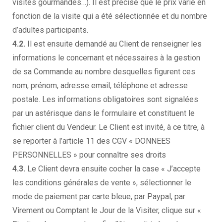
visites gourmandes…). Il est précisé que le prix varie en
fonction de la visite qui a été sélectionnée et du nombre
d’adultes participants.
4.2.
Il est ensuite demandé au Client de renseigner les
informations le concernant et nécessaires à la gestion
de sa Commande au nombre desquelles figurent ces
nom, prénom, adresse email, téléphone et adresse
postale. Les informations obligatoires sont signalées
par un astérisque dans le formulaire et constituent le
fichier client du Vendeur. Le Client est invité, à ce titre, à
se reporter à l’article 11 des CGV « DONNEES
PERSONNELLES » pour connaître ses droits
4.3.
Le Client devra ensuite cocher la case « J’accepte
les conditions générales de vente », sélectionner le
mode de paiement par carte bleue, par Paypal, par
Virement ou Comptant le Jour de la Visiter, clique sur «