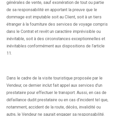
générales de vente, sauf exonération de tout ou partie
de sa responsabilité en apportant la preuve que le
dommage est imputable soit au Client, soit à un tiers
étranger à la fourniture des services de voyage compris
dans le Contrat et revêt un caractère imprévisible ou
inévitable, soit à des circonstances exceptionnelles et
inévitables conformément aux dispositions de l’article
11.
Dans le cadre de la visite touristique proposée par le
Vendeur, ce dernier inclut fait appel aux services d’un
prestataire pour effectuer le transport. Aussi, en cas de
défaillance dudit prestataire ou en cas d’incident tel que,
notamment, accident de la route, décès, invalidité ou
autre, le Vendeur ne saurait engager sa responsabilité.