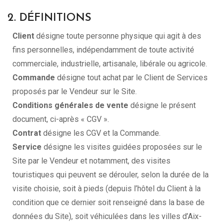
2. DÉFINITIONS
Client
désigne toute personne physique qui agit à des
fins personnelles, indépendamment de toute activité
commerciale, industrielle, artisanale, libérale ou agricole.
Commande
désigne tout achat par le Client de Services
proposés par le Vendeur sur le Site.
Conditions générales de vente
désigne le présent
document, ci-après « CGV ».
Contrat
désigne les CGV et la Commande.
Service
désigne les visites guidées proposées sur le
Site par le Vendeur et notamment, des visites
touristiques qui peuvent se dérouler, selon la durée de la
visite choisie, soit à pieds (depuis l’hôtel du Client à la
condition que ce dernier soit renseigné dans la base de
données du Site), soit véhiculées dans les villes d’Aix-