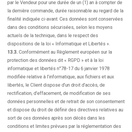
par le Vendeur pour une durée de un (1) an à compter de
la dernière commande, durée raisonnable au regard de la
finalité indiquée ci-avant. Ces données sont conservées
dans des conditions sécurisées, selon les moyens
actuels de la technique, dans le respect des
dispositions de la loi « Informatique et Libertés ».
13.3.
Conformément au Règlement européen sur la
protection des données dit « RGPD » et à la loi
informatique et libertés n°78-17 du 6 janvier 1978
modifiée relative à l’informatique, aux fichiers et aux
libertés, le Client dispose d’un droit d’accès, de
rectification, d’effacement, de modification de ses
données personnelles et de retrait de son consentement
et dispose du droit de définir des directives relatives au
sort de ces données après son décès dans les
conditions et limites prévues par la réglementation des