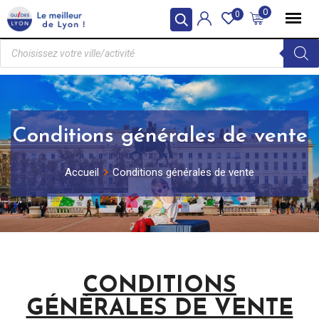
0
0
Conditions générales de vente
Accueil
Conditions générales de vente
CONDITIONS
GÉNÉRALES DE VENTE