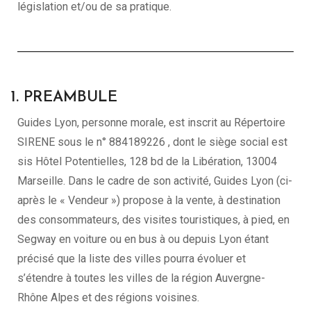
législation et/ou de sa pratique.
1. PREAMBULE
Guides Lyon, personne morale, est inscrit au Répertoire
SIRENE sous le n° 884189226 , dont le siège social est
sis Hôtel Potentielles, 128 bd de la Libération, 13004
Marseille. Dans le cadre de son activité, Guides Lyon (ci-
après le « Vendeur ») propose à la vente, à destination
des consommateurs, des visites touristiques, à pied, en
Segway en voiture ou en bus à ou depuis Lyon étant
précisé que la liste des villes pourra évoluer et
s’étendre à toutes les villes de la région Auvergne-
Rhône Alpes et des régions voisines.