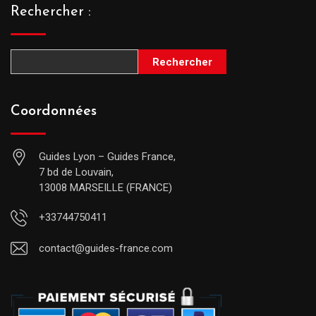
Rechercher :
Rechercher
Coordonnées
Guides Lyon – Guides France,
7 bd de Louvain,
13008 MARSEILLE (FRANCE)
+33744750411
contact@guides-france.com