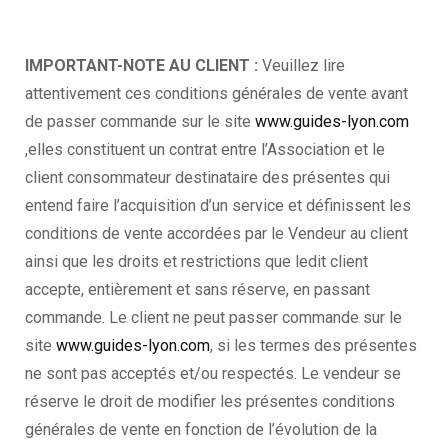
IMPORTANT-NOTE AU CLIENT :
Veuillez lire
attentivement ces conditions générales de vente avant
de passer commande sur le site
www.guides-lyon.com
,elles constituent un contrat entre l’Association et le
client consommateur destinataire des présentes qui
entend faire l’acquisition d’un service et définissent les
conditions de vente accordées par le Vendeur au client
ainsi que les droits et restrictions que ledit client
accepte, entièrement et sans réserve, en passant
commande. Le client ne peut passer commande sur le
site
www.guides-lyon.com
, si les termes des présentes
ne sont pas acceptés et/ou respectés. Le vendeur se
réserve le droit de modifier les présentes conditions
générales de vente en fonction de l’évolution de la