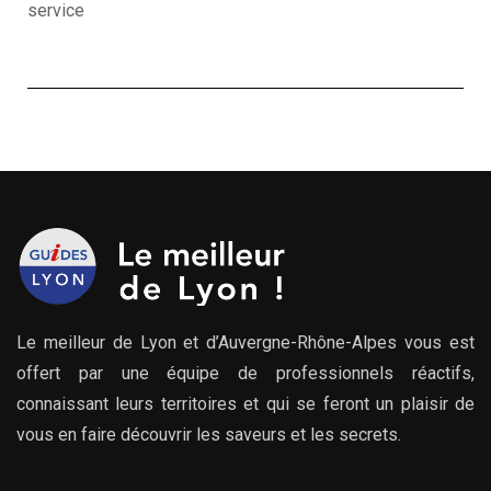
service
Le meilleur de Lyon et d’Auvergne-Rhône-Alpes vous est
offert par une équipe de professionnels réactifs,
connaissant leurs territoires et qui se feront un plaisir de
vous en faire découvrir les saveurs et les secrets.