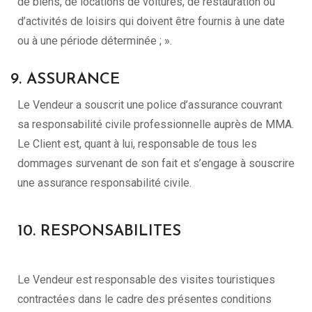
de biens, de locations de voitures, de restauration ou
d’activités de loisirs qui doivent être fournis à une date
ou à une période déterminée ; ».
9. ASSURANCE
Le Vendeur a souscrit une police d’assurance couvrant
sa responsabilité civile professionnelle auprès de MMA.
Le Client est, quant à lui, responsable de tous les
dommages survenant de son fait et s’engage à souscrire
une assurance responsabilité civile.
10. RESPONSABILITES
Le Vendeur est responsable des visites touristiques
contractées dans le cadre des présentes conditions