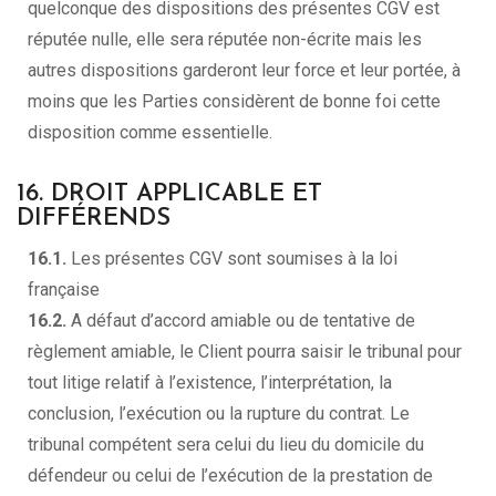
quelconque des dispositions des présentes CGV est
réputée nulle, elle sera réputée non-écrite mais les
autres dispositions garderont leur force et leur portée, à
moins que les Parties considèrent de bonne foi cette
disposition comme essentielle.
16. DROIT APPLICABLE ET
DIFFÉRENDS
16.1.
Les présentes CGV sont soumises à la loi
française
16.2.
A défaut d’accord amiable ou de tentative de
règlement amiable, le Client pourra saisir le tribunal pour
tout litige relatif à l’existence, l’interprétation, la
conclusion, l’exécution ou la rupture du contrat. Le
tribunal compétent sera celui du lieu du domicile du
défendeur ou celui de l’exécution de la prestation de