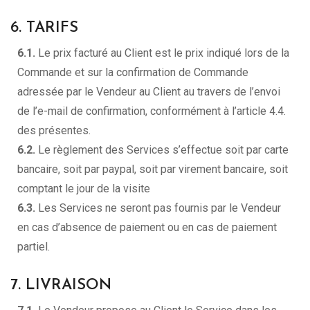
6. TARIFS
6.1.
Le prix facturé au Client est le prix indiqué lors de la
Commande et sur la confirmation de Commande
adressée par le Vendeur au Client au travers de l’envoi
de l’e-mail de confirmation, conformément à l’article 4.4.
des présentes.
6.2.
Le règlement des Services s’effectue soit par carte
bancaire, soit par paypal, soit par virement bancaire, soit
comptant le jour de la visite
6.3.
Les Services ne seront pas fournis par le Vendeur
en cas d’absence de paiement ou en cas de paiement
partiel.
7. LIVRAISON