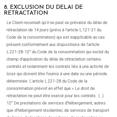
8. EXCLUSION DU DELAI DE
RETRACTATION
Le Client reconnaît qu’il ne peut se prévaloir du délai de
rétractation de 14 jours (prévu à l’article L.121-21 du
Code de la consommation) qui est inapplicable au cas
présent conformément aux dispositions de l’article
L.221-28-12° du Code de la consommation qui exclut du
champ d’application du délai de rétractation certains
contrats et notamment les contrats liés à une activité de
loisir qui doivent être fournis à une date ou une période
déterminée. L’article L.221-28 du Code de la
consommation prévoit en effet que « Le droit de
rétractation ne peut être exercé pour les contrats : (…)
12° De prestations de services d’hébergement, autres
que d’hébergement résidentiel, de services de transport