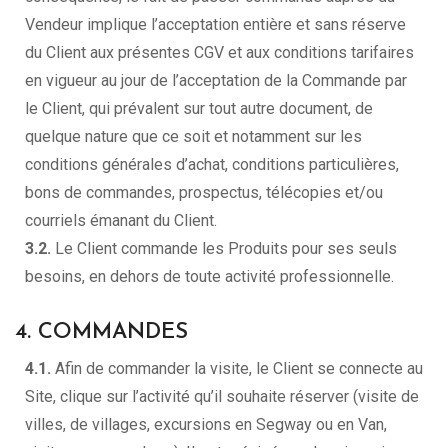
Vendeur implique l’acceptation entière et sans réserve
du Client aux présentes CGV et aux conditions tarifaires
en vigueur au jour de l’acceptation de la Commande par
le Client, qui prévalent sur tout autre document, de
quelque nature que ce soit et notamment sur les
conditions générales d’achat, conditions particulières,
bons de commandes, prospectus, télécopies et/ou
courriels émanant du Client.
3.2.
Le Client commande les Produits pour ses seuls
besoins, en dehors de toute activité professionnelle.
4. COMMANDES
4.1.
Afin de commander la visite, le Client se connecte au
Site, clique sur l’activité qu’il souhaite réserver (visite de
villes, de villages, excursions en Segway ou en Van,