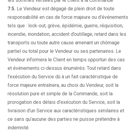
les sommes versées par le Client à la Commande
7.5.
Le Vendeur est dégagé de plein droit de toute
responsabilité en cas de force majeure ou d’événements
tels que : lock-out, grève, épidémie, guerre, réquisition,
incendie, inondation, accident d’outillage, retard dans les
transports ou toute autre cause amenant un chômage
partiel ou total pour le Vendeur ou ses partenaires. Le
Vendeur informera le Client en temps opportun des cas
et événements ci-dessus énumérés. Tout retard dans
l’exécution du Service dû à un fait caractéristique de
force majeure entraînera, au choix du Vendeur, soit la
résolution pure et simple de la Commande, soit la
prorogation des délais d’exécution du Service, soit la
livraison d’un Service aux caractéristiques similaires et
ce sans qu’aucune des parties ne puisse prétendre à
indemnité.