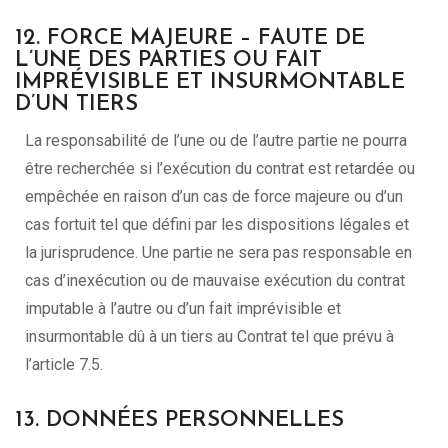
12. FORCE MAJEURE – FAUTE DE
L’UNE DES PARTIES OU FAIT
IMPRÉVISIBLE ET INSURMONTABLE
D’UN TIERS
La responsabilité de l’une ou de l’autre partie ne pourra
être recherchée si l’exécution du contrat est retardée ou
empêchée en raison d’un cas de force majeure ou d’un
cas fortuit tel que défini par les dispositions légales et
la jurisprudence. Une partie ne sera pas responsable en
cas d’inexécution ou de mauvaise exécution du contrat
imputable à l’autre ou d’un fait imprévisible et
insurmontable dû à un tiers au Contrat tel que prévu à
l’article 7.5.
13. DONNÉES PERSONNELLES