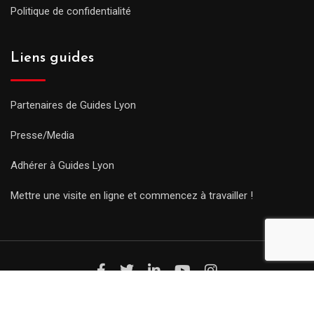
Politique de confidentialité
Liens guides
Partenaires de Guides Lyon
Presse/Media
Adhérer à Guides Lyon
Mettre une visite en ligne et commencez à travailler !
© Copyright Guides 2021. Tous droits réservés.
Développement