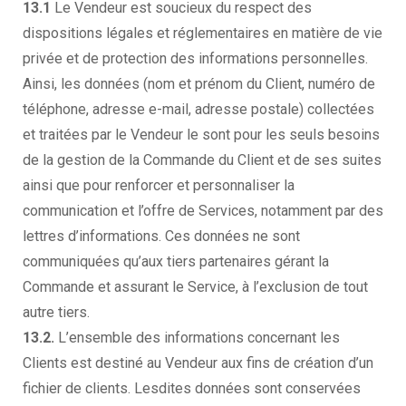
13.1
Le Vendeur est soucieux du respect des
dispositions légales et réglementaires en matière de vie
privée et de protection des informations personnelles.
Ainsi, les données (nom et prénom du Client, numéro de
téléphone, adresse e-mail, adresse postale) collectées
et traitées par le Vendeur le sont pour les seuls besoins
de la gestion de la Commande du Client et de ses suites
ainsi que pour renforcer et personnaliser la
communication et l’offre de Services, notamment par des
lettres d’informations. Ces données ne sont
communiquées qu’aux tiers partenaires gérant la
Commande et assurant le Service, à l’exclusion de tout
autre tiers.
13.2.
L’ensemble des informations concernant les
Clients est destiné au Vendeur aux fins de création d’un
fichier de clients. Lesdites données sont conservées