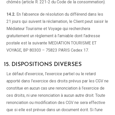
chômés (article R. 221-2 du Code de la consommation).
14.2.
En l’absence de résolution du différend dans les
21 jours qui suivent la réclamation, le Client peut saisir le
Médiateur Tourisme et Voyage qui recherchera
gratuitement un règlement à l’amiable dont l’adresse
postale est la suivante MEDIATION TOURISME ET
VOYAGE, BP 80303 – 75823 PARIS Cedex 17.
15. DISPOSITIONS DIVERSES
Le défaut d’exercice, l’exercice partiel ou le retard
apporté dans l’exercice des droits prévus par les CGV ne
constitue en aucun cas une renonciation à l’exercice de
ces droits, ni une renonciation à aucun autre droit. Toute
renonciation ou modification des CGV ne sera effective
que si elle est prévue dans un document écrit. Si l’une