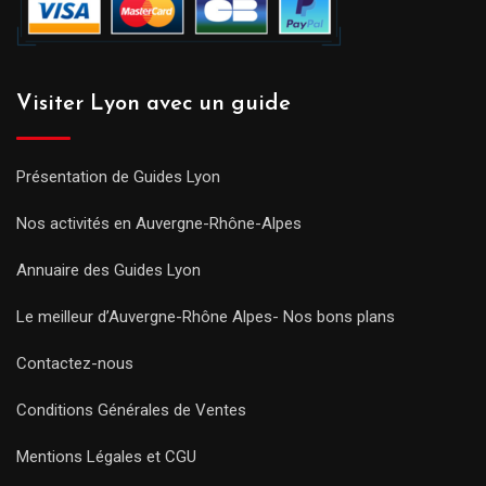
Visiter Lyon avec un guide
Présentation de Guides Lyon
Nos activités en Auvergne-Rhône-Alpes
Annuaire des Guides Lyon
Le meilleur d’Auvergne-Rhône Alpes- Nos bons plans
Contactez-nous
Conditions Générales de Ventes
Mentions Légales et CGU