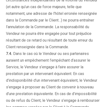
circonstances indépendantes de la volonté du Vendeur
(et autre qu’un cas de force majeure, telle que
notamment, une adresse de l’hôtel erronée renseignée
dans la Commande par le Client…) ne pourra entraîner
l’annulation de la Commande. La responsabilité du
Vendeur ne pourra être engagée pour tout préjudice
résultant de ce retard ou résultant de toute erreur du
Client renseignée dans la Commande.
7.4.
Dans le cas où le Vendeur ou ses partenaires
auraient un empêchement l’empêchant d’assurer le
Service, le Vendeur s’engage à faire assurer la
prestation par un intervenant équivalent. En cas
d’indisponibilité d’un intervenant équivalent, le Vendeur
s’engage à proposer au Client de convenir à nouveau
d’une prestation équivalente. En cas de d’impossibilité
ou de refus du Client, le Vendeur s’engage à rembourser