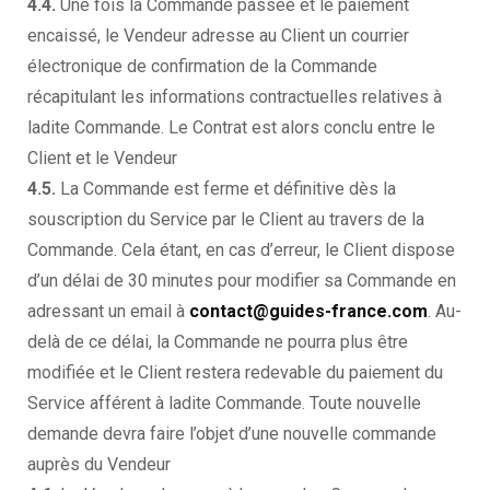
4.4.
Une fois la Commande passée et le paiement
encaissé, le Vendeur adresse au Client un courrier
électronique de confirmation de la Commande
récapitulant les informations contractuelles relatives à
ladite Commande. Le Contrat est alors conclu entre le
Client et le Vendeur
4.5.
La Commande est ferme et définitive dès la
souscription du Service par le Client au travers de la
Commande. Cela étant, en cas d’erreur, le Client dispose
d’un délai de 30 minutes pour modifier sa Commande en
adressant un email à
contact@guides-france.com
. Au-
delà de ce délai, la Commande ne pourra plus être
modifiée et le Client restera redevable du paiement du
Service afférent à ladite Commande. Toute nouvelle
demande devra faire l’objet d’une nouvelle commande
auprès du Vendeur