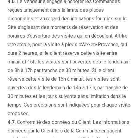
4.6.
Le Vendeur s’engage à honorer les Commandes
reçues uniquement dans la limite des places
disponibles et au regard des indications fournies sur le
Site s’agissant des moments de réservation et des
horaires d’ouverture des visites qui en découlent. A titre
d’exemple, pour la visite à pieds d’Aix-en-Provence, qui
dure 2 heures, si le client réserve cette visite entre
minuit et 16h, les visites sont ouvertes dès le lendemain
de 8h à 17h par tranche de 30 minutes. Si le client
réserve cette visite de 16h à minuit, les visites sont
ouvertes dès le lendemain de 14h à 17 h, par tranche de
30 minutes et les jours suivants sans limitation dans le
temps. Ces précisions sont indiquées pour chaque visite
proposée.
4.7.
Conformité des données du Client. Les informations
données par le Client lors de la Commande engagent