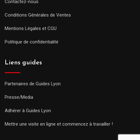
Contactez-nous
Conditions Générales de Ventes
Mentions Légales et CGU
Politique de confidentialité
Liens guides
Partenaires de Guides Lyon
Presse/Media
Adhérer à Guides Lyon
Mettre une visite en ligne et commencez à travailler !