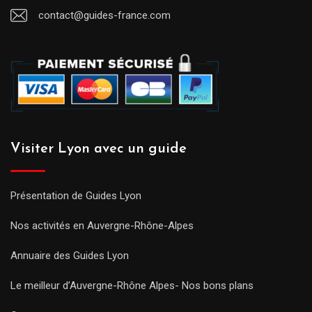
contact@guides-france.com
Visiter Lyon avec un guide
Présentation de Guides Lyon
Nos activités en Auvergne-Rhône-Alpes
Annuaire des Guides Lyon
Le meilleur d’Auvergne-Rhône Alpes- Nos bons plans