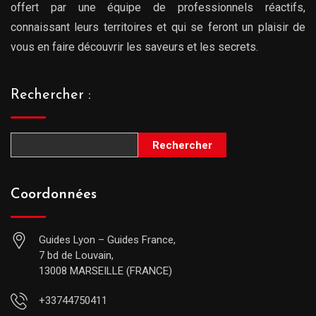
offert par une équipe de professionnels réactifs,
connaissant leurs territoires et qui se feront un plaisir de
vous en faire découvrir les saveurs et les secrets.
Rechercher :
Rechercher
Coordonnées
Guides Lyon – Guides France,
7 bd de Louvain,
13008 MARSEILLE (FRANCE)
+33744750411