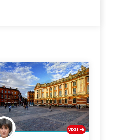
VISITER