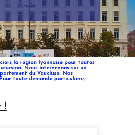
ciers la région lyonnaise pour toutes
 excursion. Nous intervenons sur un
épartement du Vaucluse. Nos
 Pour toute demande particulière,
 !