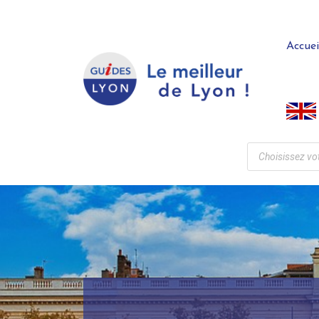
Accuei