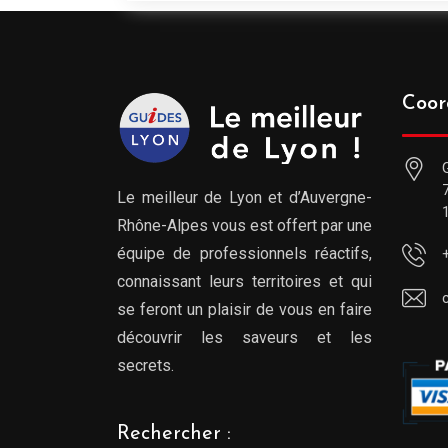
Coor
Le meilleur de Lyon et d’Auvergne-
Rhône-Alpes vous est offert par une
équipe de professionnels réactifs,
connaissant leurs territoires et qui
se feront un plaisir de vous en faire
découvrir les saveurs et les
secrets.
Rechercher :