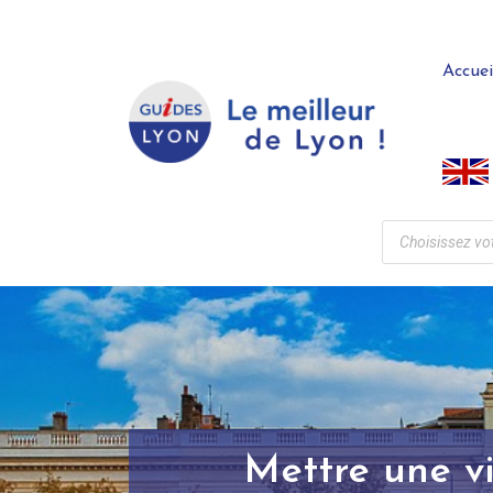
Accuei
Mettre une vi