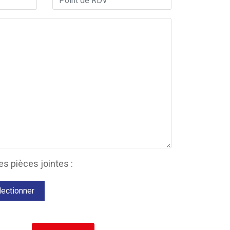
s pièces jointes :