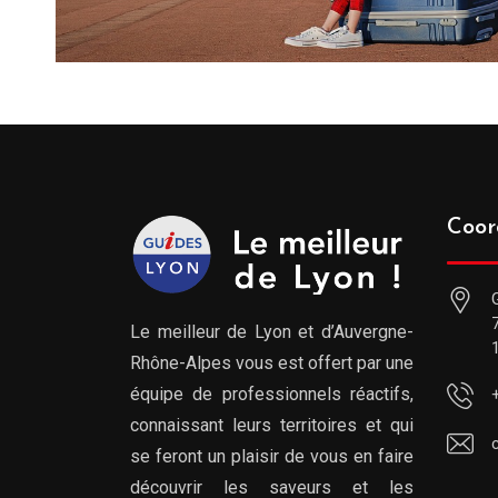
Coor
Le meilleur de Lyon et d’Auvergne-
Rhône-Alpes vous est offert par une
équipe de professionnels réactifs,
connaissant leurs territoires et qui
se feront un plaisir de vous en faire
découvrir les saveurs et les