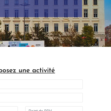
posez une activité