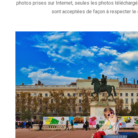
photos prises sur Internet, seules les photos téléchar
sont acceptées de façon à respecter le d