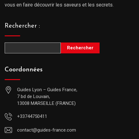
vous en faire découvrir les saveurs et les secrets.
Rechercher :
Rechercher
Coordonnées
Guides Lyon – Guides France,
7 bd de Louvain,
13008 MARSEILLE (FRANCE)
+33744750411
contact@guides-france.com