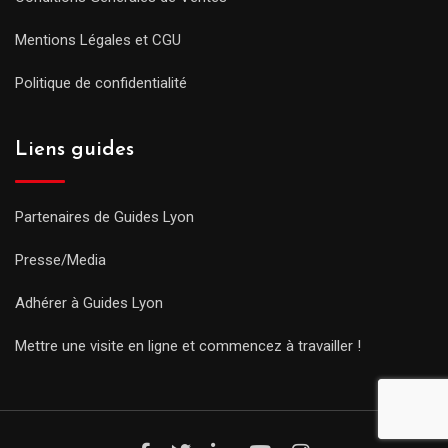
Mentions Légales et CGU
Politique de confidentialité
Liens guides
Partenaires de Guides Lyon
Presse/Media
Adhérer à Guides Lyon
Mettre une visite en ligne et commencez à travailler !