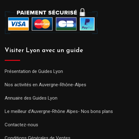
Visiter Lyon avec un guide
Présentation de Guides Lyon
Nos activités en Auvergne-Rhône-Alpes
Annuaire des Guides Lyon
Le meilleur d’Auvergne-Rhône Alpes- Nos bons plans
Contactez-nous
Conditions Générales de Ventes