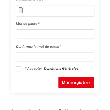
Mot de passe
*
Confirmez le mot de passe
*
*
Accepter
Conditions Générales