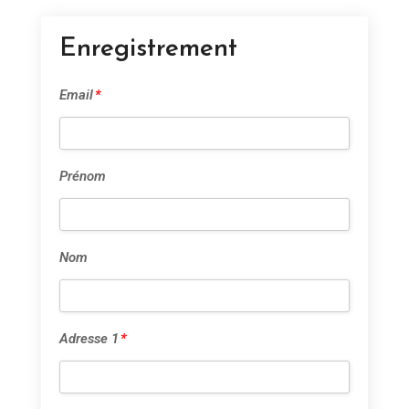
Enregistrement
Email
*
Prénom
Nom
Adresse 1
*