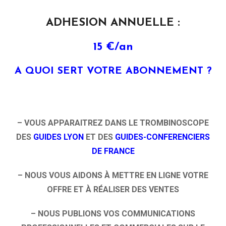
ADHESION ANNUELLE :
15 €/an
A QUOI SERT VOTRE ABONNEMENT ?
– VOUS APPARAITREZ DANS LE TROMBINOSCOPE
DES
GUIDES LYON
ET DES
GUIDES-CONFERENCIERS
DE FRANCE
– NOUS VOUS AIDONS À METTRE EN LIGNE VOTRE
OFFRE ET À RÉALISER DES VENTES
– NOUS PUBLIONS VOS COMMUNICATIONS