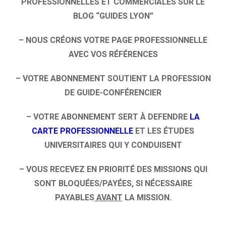
PROFESSIONNELLES ET COMMERCIALES SUR LE
BLOG “GUIDES LYON”
– NOUS CRÉONS VOTRE PAGE PROFESSIONNELLE
AVEC VOS RÉFÉRENCES
– VOTRE ABONNEMENT SOUTIENT LA PROFESSION
DE GUIDE-CONFÉRENCIER
– VOTRE ABONNEMENT SERT À DEFENDRE
LA
CARTE PROFESSIONNELLE
ET LES ÉTUDES
UNIVERSITAIRES QUI Y CONDUISENT
– VOUS RECEVEZ EN PRIORITÉ DES MISSIONS QUI
SONT BLOQUÉES/PAYÉES, SI NÉCESSAIRE
PAYABLES
AVANT
LA MISSION.