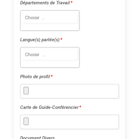
Départements de Travail
*
Langue(s) parlée(s)
*
Photo de profil
*
Carte de Guide-Conférencier
*
Document Divers