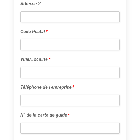
Adresse 2
Code Postal
*
Ville/Localité
*
Téléphone de l'entreprise
*
N° de la carte de guide
*