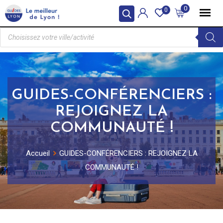
0
0
GUIDES-CONFÉRENCIERS :
REJOIGNEZ LA
COMMUNAUTÉ !
Accueil
GUIDES-CONFÉRENCIERS : REJOIGNEZ LA
COMMUNAUTÉ !