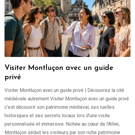
Visiter Montluçon avec un guide
privé
Visiter Montluçon avec un guide privé | Découvrez la cité
médiévale autrement Visiter Montluçon avec un guide privé
c’est découvrir son patrimoine médiéval, ses ruelles
historiques et ses secrets locaux lors d’une visite
personnalisée et immersive. Nichée au cœur de l’Allier,
Montluçon séduit les visiteurs par son riche patrimoine