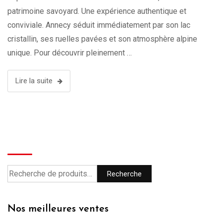
patrimoine savoyard. Une expérience authentique et
conviviale. Annecy séduit immédiatement par son lac
cristallin, ses ruelles pavées et son atmosphère alpine
unique. Pour découvrir pleinement …
Lire la suite
Recherche
Recherche
Nos meilleures ventes