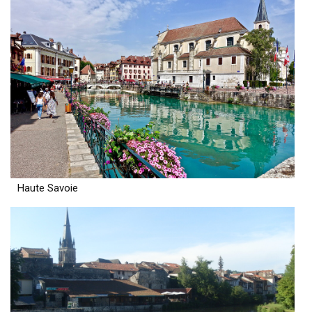
Haute Savoie