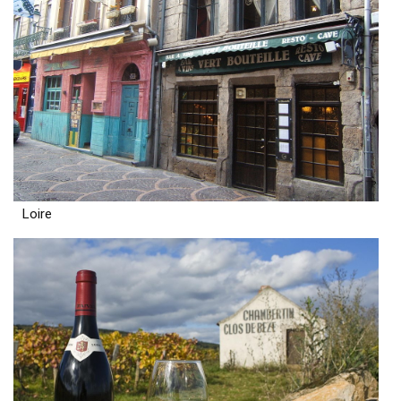
Loire