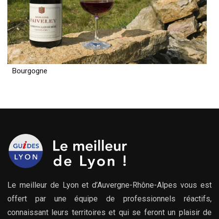
Bourgogne
Le meilleur de Lyon et d’Auvergne-Rhône-Alpes vous est
offert par une équipe de professionnels réactifs,
connaissant leurs territoires et qui se feront un plaisir de