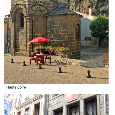
Haute Loire