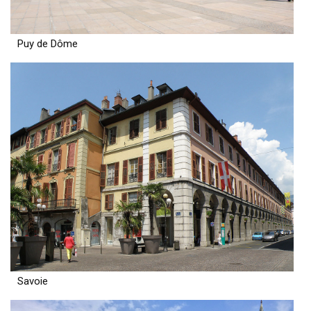
Puy de Dôme
Savoie