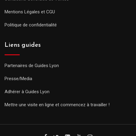
Mentions Légales et CGU
Politique de confidentialité
Liens guides
Partenaires de Guides Lyon
Presse/Media
Adhérer à Guides Lyon
Mettre une visite en ligne et commencez à travailler !