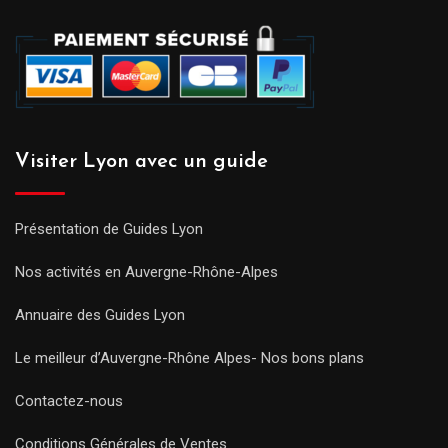
Visiter Lyon avec un guide
Présentation de Guides Lyon
Nos activités en Auvergne-Rhône-Alpes
Annuaire des Guides Lyon
Le meilleur d’Auvergne-Rhône Alpes- Nos bons plans
Contactez-nous
Conditions Générales de Ventes