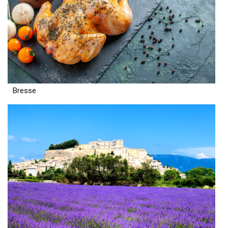
Bresse