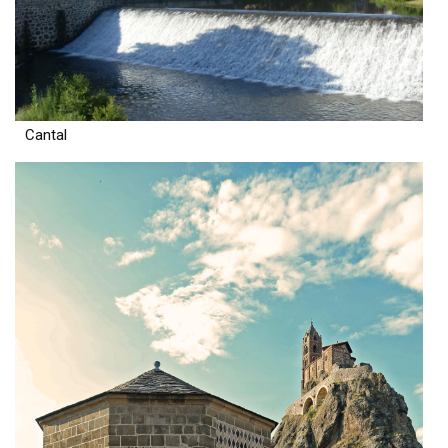
Cantal