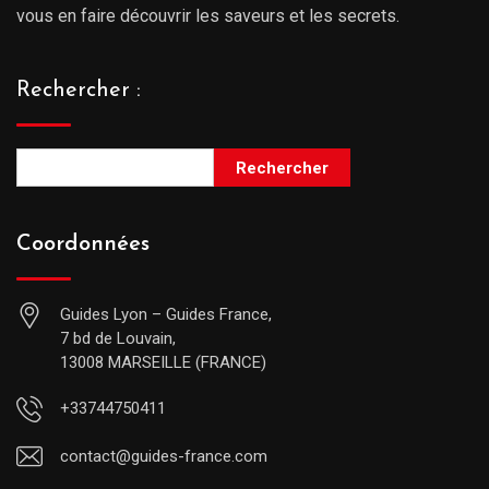
vous en faire découvrir les saveurs et les secrets.
Rechercher :
Rechercher
Coordonnées
Guides Lyon – Guides France,
7 bd de Louvain,
13008 MARSEILLE (FRANCE)
+33744750411
contact@guides-france.com