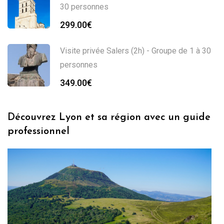
30 personnes
299.00
€
Visite privée Salers (2h) - Groupe de 1 à 30
personnes
349.00
€
Découvrez Lyon et sa région avec un guide
professionnel