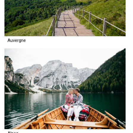
Auvergne