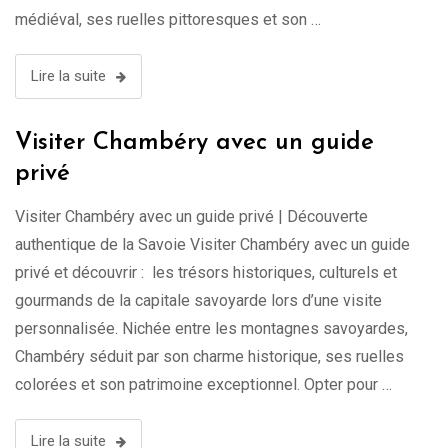
médiéval, ses ruelles pittoresques et son …
Lire la suite
Visiter Chambéry avec un guide
privé
Visiter Chambéry avec un guide privé | Découverte
authentique de la Savoie Visiter Chambéry avec un guide
privé et découvrir : les trésors historiques, culturels et
gourmands de la capitale savoyarde lors d’une visite
personnalisée. Nichée entre les montagnes savoyardes,
Chambéry séduit par son charme historique, ses ruelles
colorées et son patrimoine exceptionnel. Opter pour …
Lire la suite