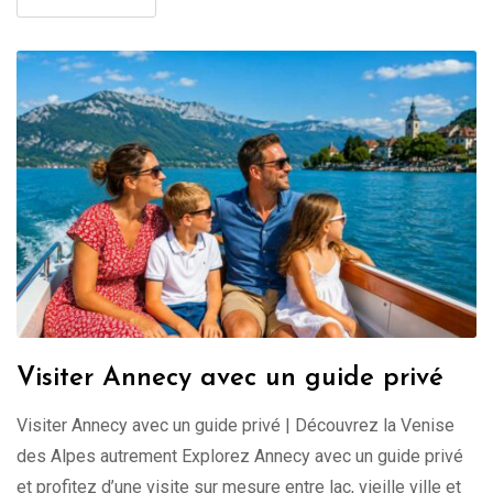
Visiter Annecy avec un guide privé
Visiter Annecy avec un guide privé | Découvrez la Venise
des Alpes autrement Explorez Annecy avec un guide privé
et profitez d’une visite sur mesure entre lac, vieille ville et