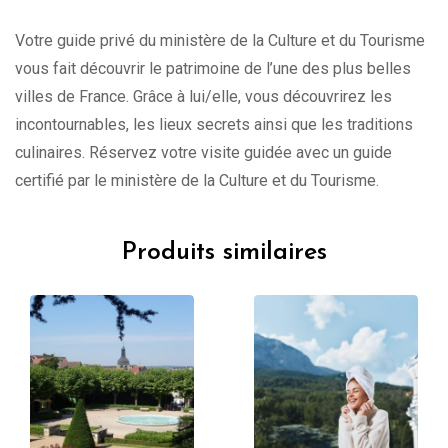
Votre guide privé du ministère de la Culture et du Tourisme
vous fait découvrir le patrimoine de l’une des plus belles
villes de France. Grâce à lui/elle, vous découvrirez les
incontournables, les lieux secrets ainsi que les traditions
culinaires. Réservez votre visite guidée avec un guide
certifié par le ministère de la Culture et du Tourisme.
Produits similaires