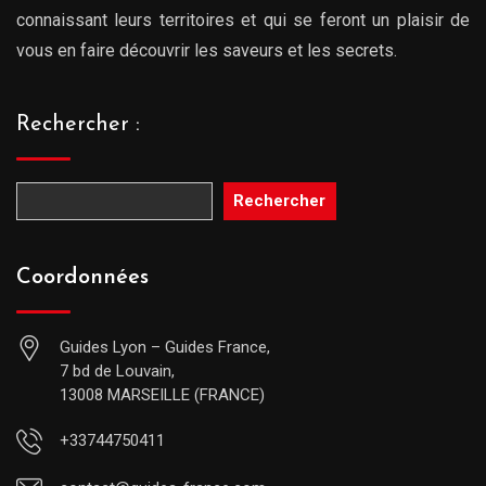
connaissant leurs territoires et qui se feront un plaisir de
vous en faire découvrir les saveurs et les secrets.
Rechercher :
Rechercher
Coordonnées
Guides Lyon – Guides France,
7 bd de Louvain,
13008 MARSEILLE (FRANCE)
+33744750411