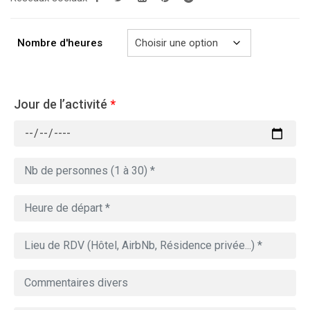
729.00€
Nombre d'heures
Jour de l’activité
*