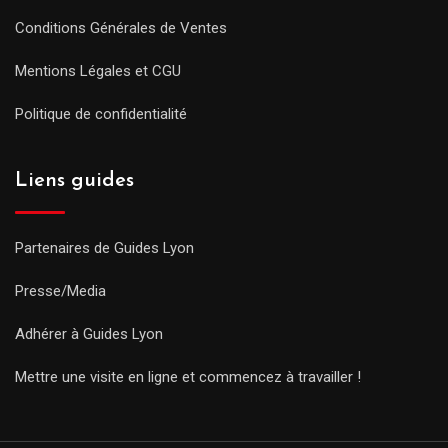
Conditions Générales de Ventes
Mentions Légales et CGU
Politique de confidentialité
Liens guides
Partenaires de Guides Lyon
Presse/Media
Adhérer à Guides Lyon
Mettre une visite en ligne et commencez à travailler !