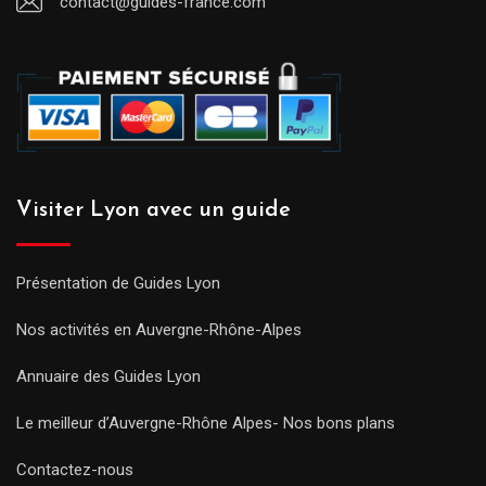
contact@guides-france.com
Visiter Lyon avec un guide
Présentation de Guides Lyon
Nos activités en Auvergne-Rhône-Alpes
Annuaire des Guides Lyon
Le meilleur d’Auvergne-Rhône Alpes- Nos bons plans
Contactez-nous