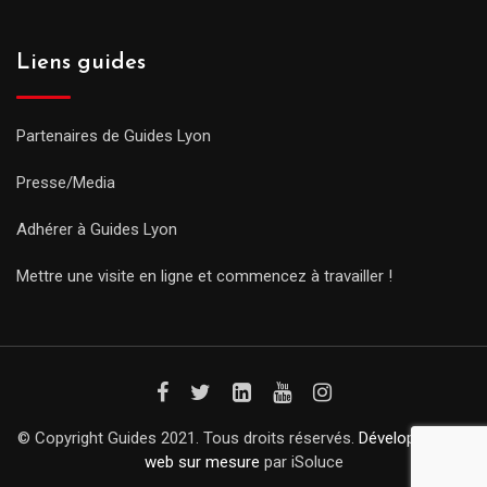
Liens guides
Partenaires de Guides Lyon
Presse/Media
Adhérer à Guides Lyon
Mettre une visite en ligne et commencez à travailler !
© Copyright Guides 2021. Tous droits réservés.
Développement
web sur mesure
par iSoluce