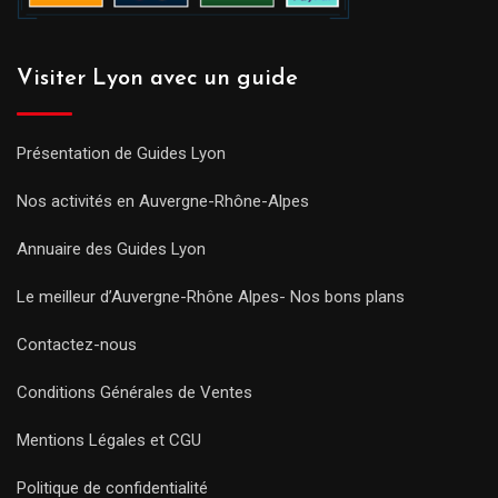
Visiter Lyon avec un guide
Présentation de Guides Lyon
Nos activités en Auvergne-Rhône-Alpes
Annuaire des Guides Lyon
Le meilleur d’Auvergne-Rhône Alpes- Nos bons plans
Contactez-nous
Conditions Générales de Ventes
Mentions Légales et CGU
Politique de confidentialité