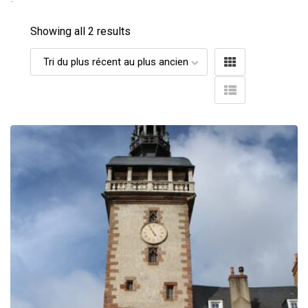
Showing all 2 results