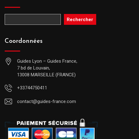
Rechercher
Coordonnées
Guides Lyon – Guides France,
7 bd de Louvain,
13008 MARSEILLE (FRANCE)
+33744750411
contact@guides-france.com