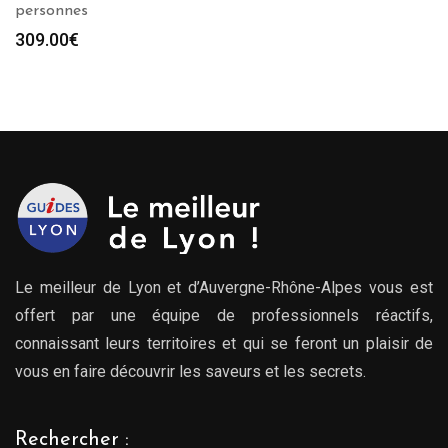
personnes
309.00
€
Le meilleur de Lyon et d’Auvergne-Rhône-Alpes vous est
offert par une équipe de professionnels réactifs,
connaissant leurs territoires et qui se feront un plaisir de
vous en faire découvrir les saveurs et les secrets.
Rechercher :