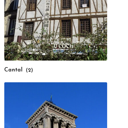
Cantal
(2)