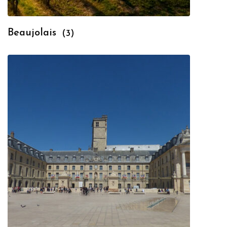
Beaujolais
(3)