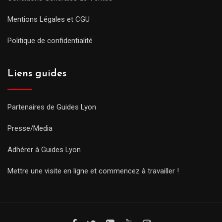
Mentions Légales et CGU
Politique de confidentialité
Liens guides
Partenaires de Guides Lyon
Presse/Media
Adhérer à Guides Lyon
Mettre une visite en ligne et commencez à travailler !