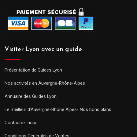
Visiter Lyon avec un guide
Présentation de Guides Lyon
Nos activités en Auvergne-Rhône-Alpes
Annuaire des Guides Lyon
Le meilleur d’Auvergne-Rhône Alpes- Nos bons plans
Contactez-nous
Conditions Générales de Ventes