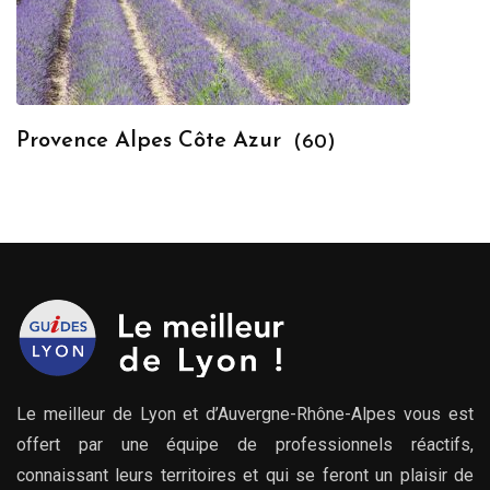
Provence Alpes Côte Azur
(60)
Le meilleur de Lyon et d’Auvergne-Rhône-Alpes vous est
offert par une équipe de professionnels réactifs,
connaissant leurs territoires et qui se feront un plaisir de