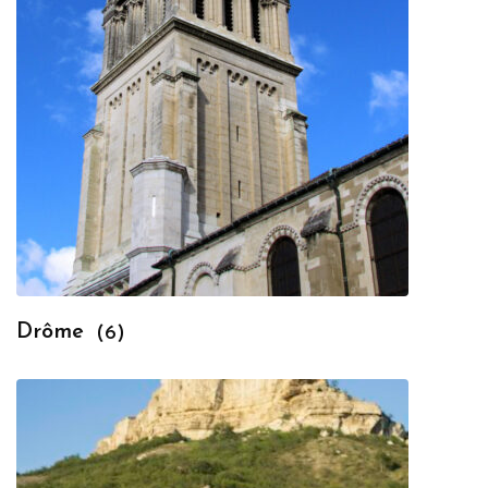
Drôme
(6)