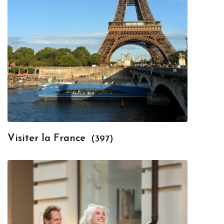
Visiter la France
(397)