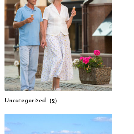
Uncategorized
(2)