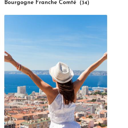
Bourgogne Franche Comté
(34)