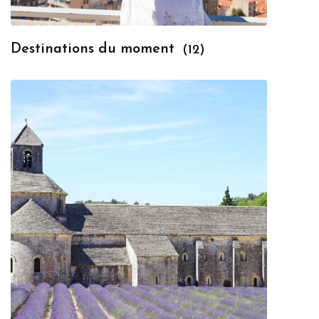
Destinations du moment
(12)