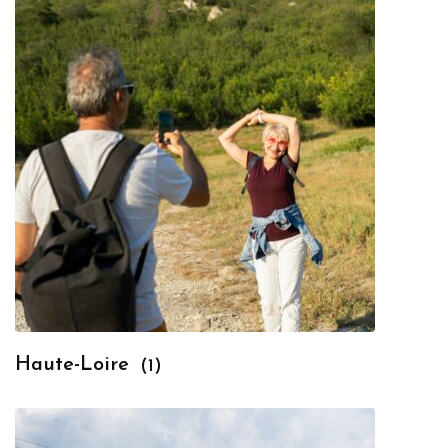
Haute-Loire
(1)