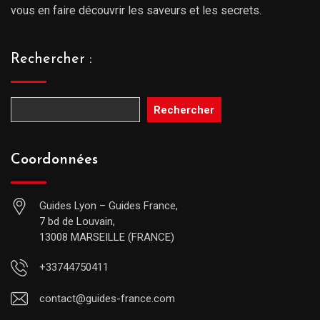
vous en faire découvrir les saveurs et les secrets.
Rechercher :
Rechercher
Coordonnées
Guides Lyon – Guides France,
7 bd de Louvain,
13008 MARSEILLE (FRANCE)
+33744750411
contact@guides-france.com