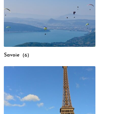
Savoie
(6)