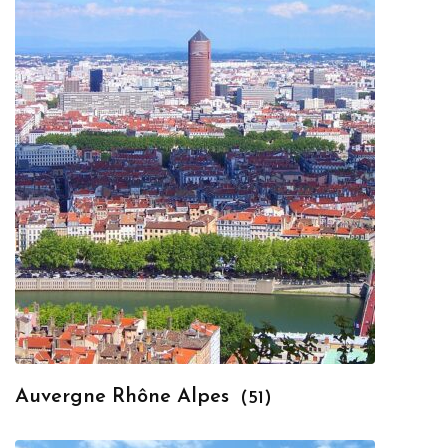
Auvergne Rhône Alpes
(51)