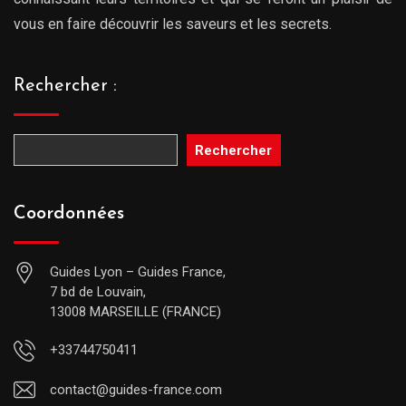
vous en faire découvrir les saveurs et les secrets.
Rechercher :
Rechercher
Coordonnées
Guides Lyon – Guides France,
7 bd de Louvain,
13008 MARSEILLE (FRANCE)
+33744750411
contact@guides-france.com