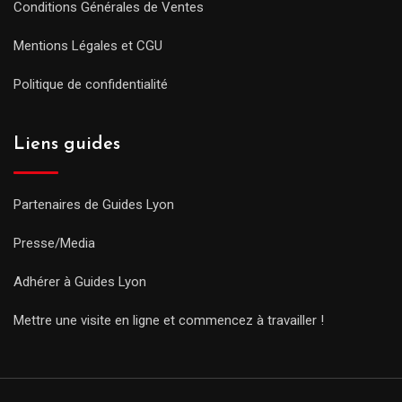
Conditions Générales de Ventes
Mentions Légales et CGU
Politique de confidentialité
Liens guides
Partenaires de Guides Lyon
Presse/Media
Adhérer à Guides Lyon
Mettre une visite en ligne et commencez à travailler !