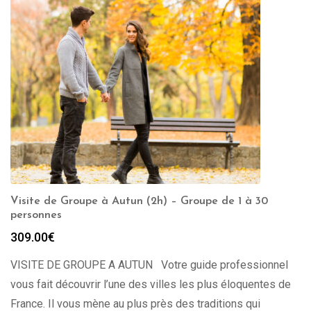
Visite de Groupe à Autun (2h) – Groupe de 1 à 30
personnes
309.00
€
VISITE DE GROUPE A AUTUN Votre guide professionnel
vous fait découvrir l’une des villes les plus éloquentes de
France. Il vous mène au plus près des traditions qui