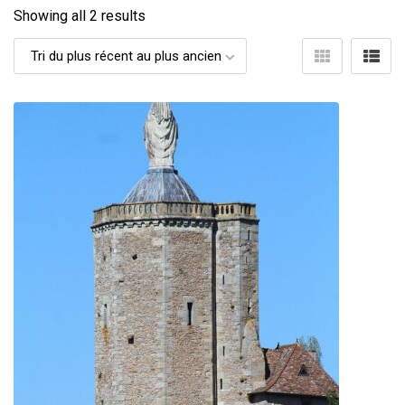
Showing all 2 results