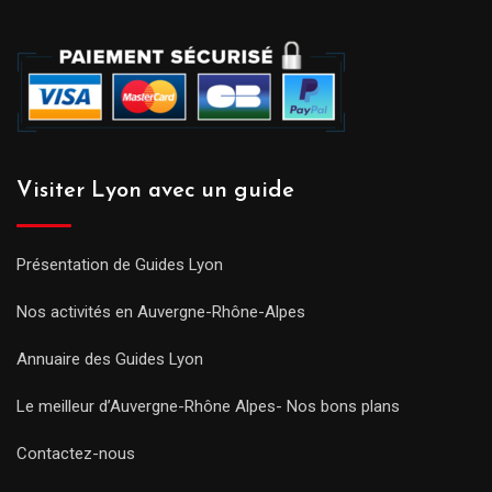
Visiter Lyon avec un guide
Présentation de Guides Lyon
Nos activités en Auvergne-Rhône-Alpes
Annuaire des Guides Lyon
Le meilleur d’Auvergne-Rhône Alpes- Nos bons plans
Contactez-nous