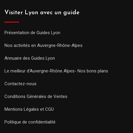
Visiter Lyon avec un guide
Présentation de Guides Lyon
Nos activités en Auvergne-Rhône-Alpes
Annuaire des Guides Lyon
Le meilleur d’Auvergne-Rhône Alpes- Nos bons plans
Contactez-nous
Conditions Générales de Ventes
Mentions Légales et CGU
Politique de confidentialité