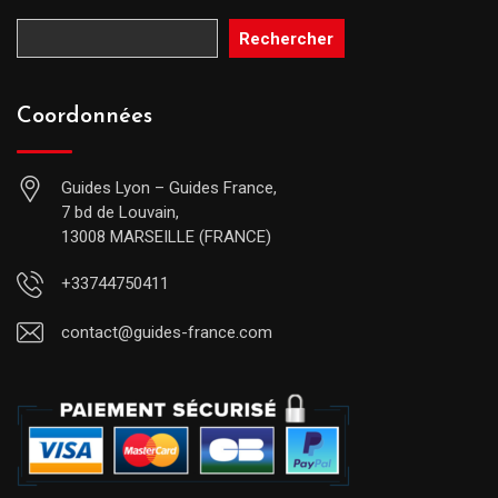
Rechercher
Coordonnées
Guides Lyon – Guides France,
7 bd de Louvain,
13008 MARSEILLE (FRANCE)
+33744750411
contact@guides-france.com