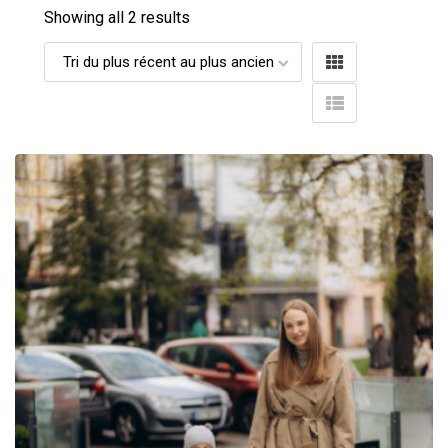
Showing all 2 results