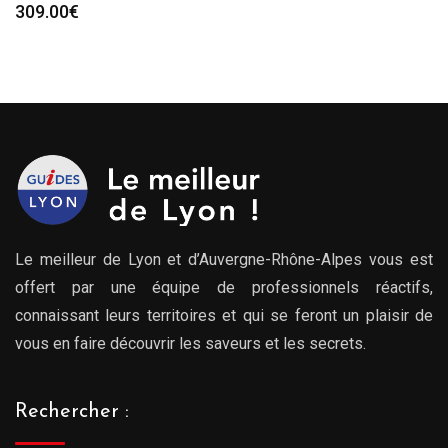
309.00
€
Le meilleur de Lyon et d’Auvergne-Rhône-Alpes vous est
offert par une équipe de professionnels réactifs,
connaissant leurs territoires et qui se feront un plaisir de
vous en faire découvrir les saveurs et les secrets.
Rechercher :