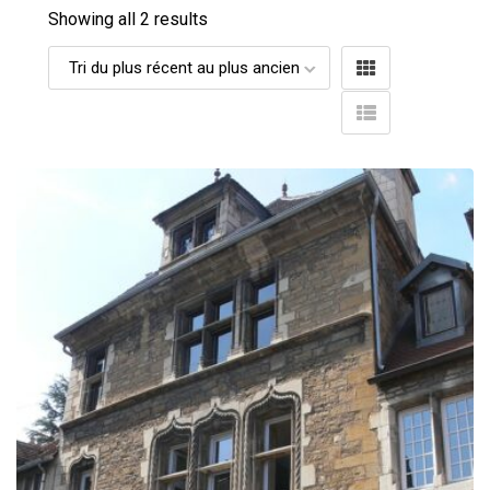
Showing all 2 results