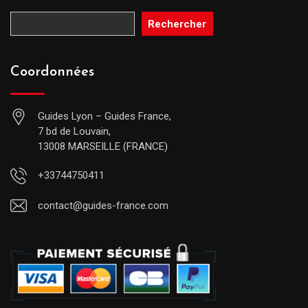
Rechercher
Coordonnées
Guides Lyon – Guides France,
7 bd de Louvain,
13008 MARSEILLE (FRANCE)
+33744750411
contact@guides-france.com