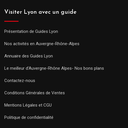
Visiter Lyon avec un guide
Présentation de Guides Lyon
Nos activités en Auvergne-Rhône-Alpes
Annuaire des Guides Lyon
Le meilleur d’Auvergne-Rhône Alpes- Nos bons plans
Contactez-nous
Conditions Générales de Ventes
Mentions Légales et CGU
Politique de confidentialité