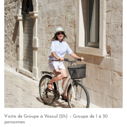
Visite de Groupe à Vesoul (2h) – Groupe de 1 à 30
personnes