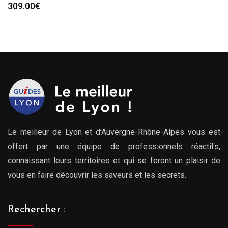
309.00
€
Le meilleur de Lyon et d’Auvergne-Rhône-Alpes vous est
offert par une équipe de professionnels réactifs,
connaissant leurs territoires et qui se feront un plaisir de
vous en faire découvrir les saveurs et les secrets.
Rechercher :