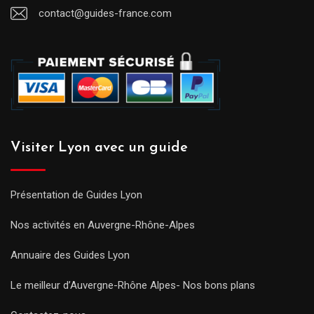
contact@guides-france.com
Visiter Lyon avec un guide
Présentation de Guides Lyon
Nos activités en Auvergne-Rhône-Alpes
Annuaire des Guides Lyon
Le meilleur d’Auvergne-Rhône Alpes- Nos bons plans