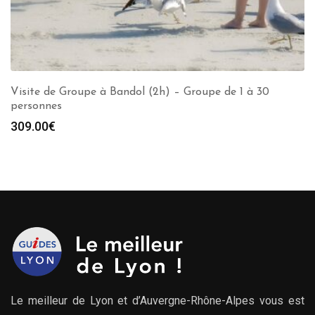
Visite de Groupe à Bandol (2h) – Groupe de 1 à 30
personnes
309.00
€
Le meilleur de Lyon et d’Auvergne-Rhône-Alpes vous est