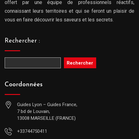
offert par une équipe de professionnels réactifs,
connaissant leurs territoires et qui se feront un plaisir de
vous en faire découvrir les saveurs et les secrets.
Rechercher :
Rechercher
Coordonnées
Guides Lyon – Guides France,
7 bd de Louvain,
13008 MARSEILLE (FRANCE)
+33744750411