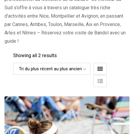
Sud s’offre à vous à travers un catalogue très riche
d’activités entre Nice, Montpellier et Avignon, en passant
par Cannes, Antibes, Toulon, Marseille, Aix en Provence,
Arles et Nîmes – Réservez votre visite de Bandol avec un
guide !
Showing all 2 results