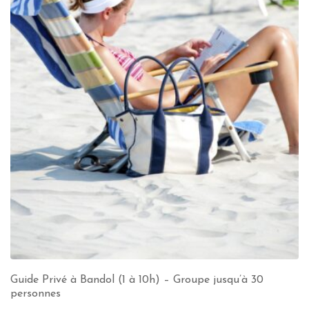
Guide Privé à Bandol (1 à 10h) – Groupe jusqu’à 30
personnes