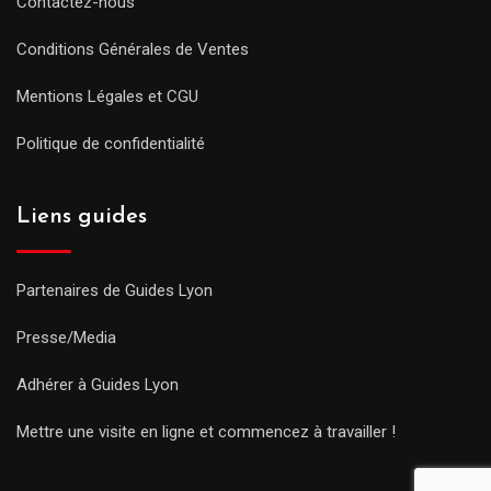
Contactez-nous
Conditions Générales de Ventes
Mentions Légales et CGU
Politique de confidentialité
Liens guides
Partenaires de Guides Lyon
Presse/Media
Adhérer à Guides Lyon
Mettre une visite en ligne et commencez à travailler !