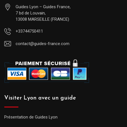
Guides Lyon – Guides France,
7 bd de Louvain,
13008 MARSEILLE (FRANCE)
+33744750411
contact@guides-france.com
Visiter Lyon avec un guide
Présentation de Guides Lyon