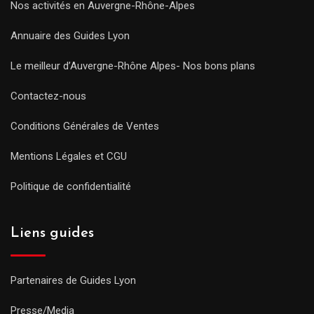
Nos activités en Auvergne-Rhône-Alpes
Annuaire des Guides Lyon
Le meilleur d’Auvergne-Rhône Alpes- Nos bons plans
Contactez-nous
Conditions Générales de Ventes
Mentions Légales et CGU
Politique de confidentialité
Liens guides
Partenaires de Guides Lyon
Presse/Media