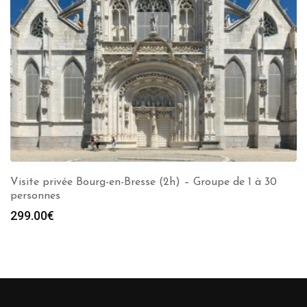
Visite privée Bourg-en-Bresse (2h) – Groupe de 1 à 30
personnes
299.00
€