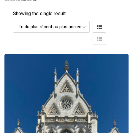
Showing the single result