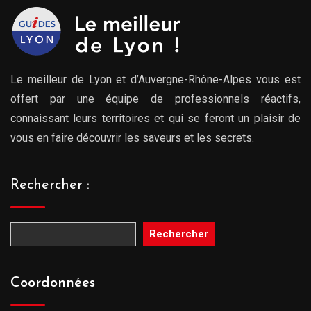
Le meilleur de Lyon et d’Auvergne-Rhône-Alpes vous est
offert par une équipe de professionnels réactifs,
connaissant leurs territoires et qui se feront un plaisir de
vous en faire découvrir les saveurs et les secrets.
Rechercher :
Rechercher
Coordonnées