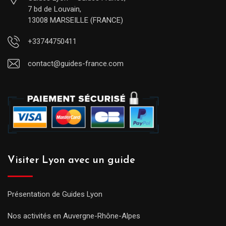
7 bd de Louvain,
13008 MARSEILLE (FRANCE)
+33744750411
contact@guides-france.com
Visiter Lyon avec un guide
Présentation de Guides Lyon
Nos activités en Auvergne-Rhône-Alpes