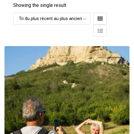
Showing the single result