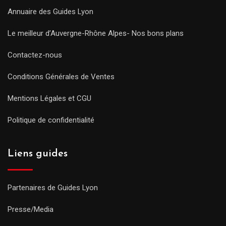
Annuaire des Guides Lyon
Le meilleur d’Auvergne-Rhône Alpes- Nos bons plans
Contactez-nous
Conditions Générales de Ventes
Mentions Légales et CGU
Politique de confidentialité
Liens guides
Partenaires de Guides Lyon
Presse/Media