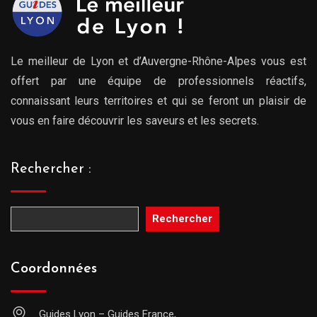
Le meilleur de Lyon et d’Auvergne-Rhône-Alpes vous est
offert par une équipe de professionnels réactifs,
connaissant leurs territoires et qui se feront un plaisir de
vous en faire découvrir les saveurs et les secrets.
Rechercher :
Rechercher
Coordonnées
Guides Lyon – Guides France,