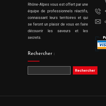
Rhône-Alpes vous est offert par une
équipe de professionnels réactifs,
connaissant leurs territoires et qui
se feront un plaisir de vous en faire
découvrir les saveurs et les
secrets.
Rechercher :
Rechercher