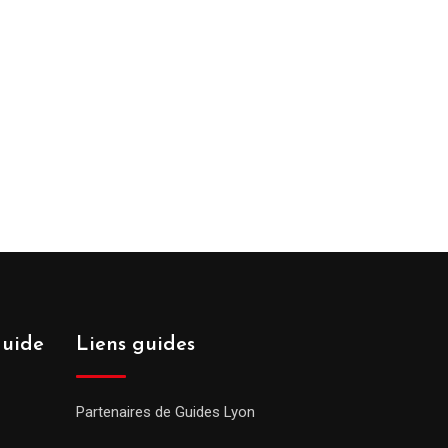
guide
Liens guides
Partenaires de Guides Lyon