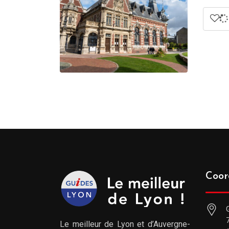
Coor
Le meilleur de Lyon et d’Auvergne-