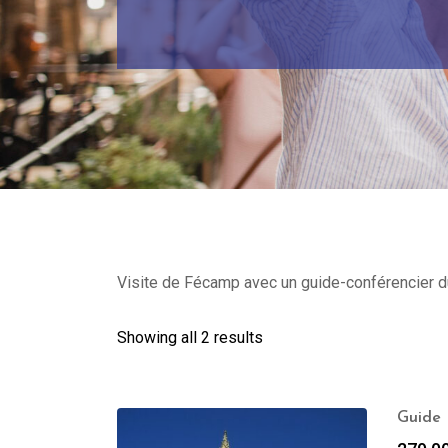
Visite de Fécamp avec un guide-conférencier du 
Showing all 2 results
Guide 