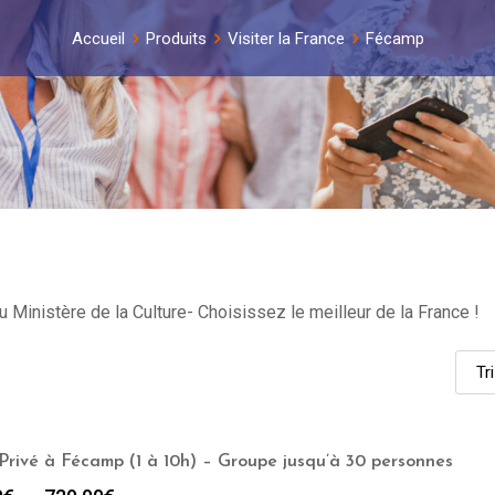
Accueil
Produits
Visiter la France
Fécamp
Ministère de la Culture- Choisissez le meilleur de la France !
Privé à Fécamp (1 à 10h) – Groupe jusqu’à 30 personnes