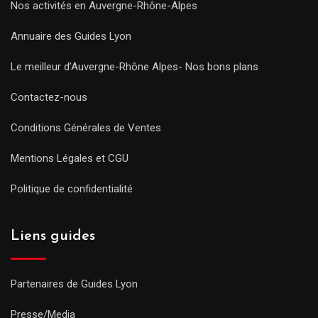
Nos activités en Auvergne-Rhône-Alpes
Annuaire des Guides Lyon
Le meilleur d’Auvergne-Rhône Alpes- Nos bons plans
Contactez-nous
Conditions Générales de Ventes
Mentions Légales et CGU
Politique de confidentialité
Liens guides
Partenaires de Guides Lyon
Presse/Media