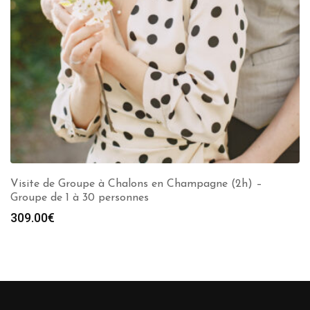
Visite de Groupe à Chalons en Champagne (2h) –
Groupe de 1 à 30 personnes
309.00
€