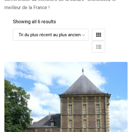
meilleur de la France !
Showing all 6 results