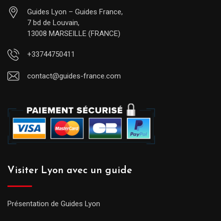
Guides Lyon – Guides France,
7 bd de Louvain,
13008 MARSEILLE (FRANCE)
+33744750411
contact@guides-france.com
Visiter Lyon avec un guide
Présentation de Guides Lyon