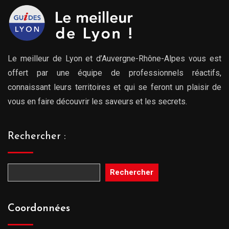
Le meilleur de Lyon et d’Auvergne-Rhône-Alpes vous est
offert par une équipe de professionnels réactifs,
connaissant leurs territoires et qui se feront un plaisir de
vous en faire découvrir les saveurs et les secrets.
Rechercher :
Rechercher
Coordonnées