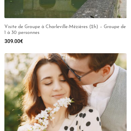
Visite de Groupe à Charleville-Mézières (2h) – Groupe de
1 à 30 personnes
309.00
€