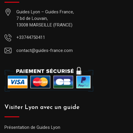
Guides Lyon – Guides France,
7 bd de Louvain,
13008 MARSEILLE (FRANCE)
+33744750411
contact@guides-france.com
Visiter Lyon avec un guide
Présentation de Guides Lyon