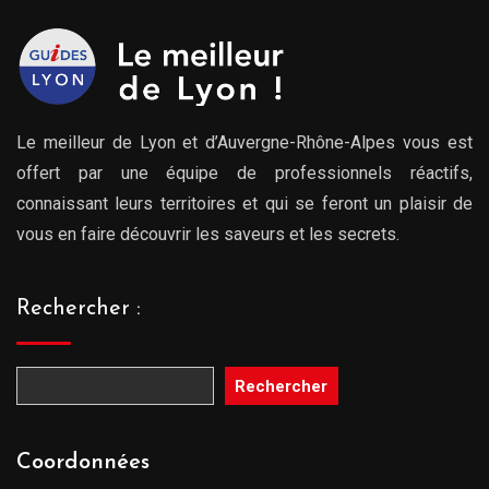
Le meilleur de Lyon et d’Auvergne-Rhône-Alpes vous est
offert par une équipe de professionnels réactifs,
connaissant leurs territoires et qui se feront un plaisir de
vous en faire découvrir les saveurs et les secrets.
Rechercher :
Rechercher
Coordonnées