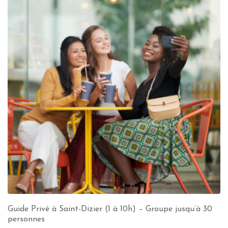
Guide Privé à Saint-Dizier (1 à 10h) – Groupe jusqu’à 30
personnes