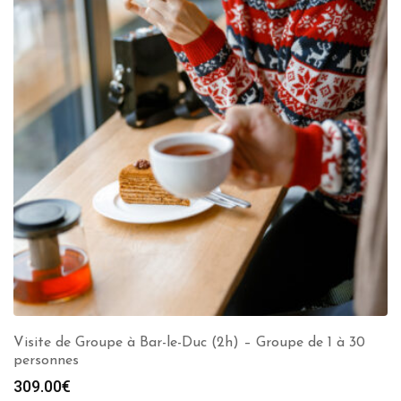
Visite de Groupe à Bar-le-Duc (2h) – Groupe de 1 à 30
personnes
309.00
€