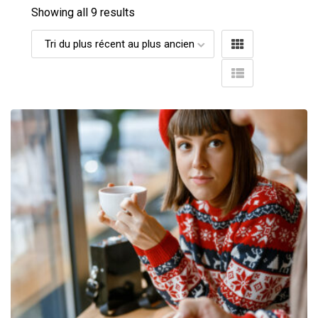
Showing all 9 results