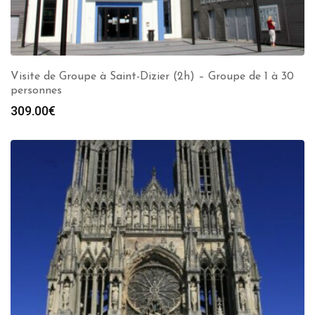
Visite de Groupe à Saint-Dizier (2h) – Groupe de 1 à 30
personnes
309.00
€