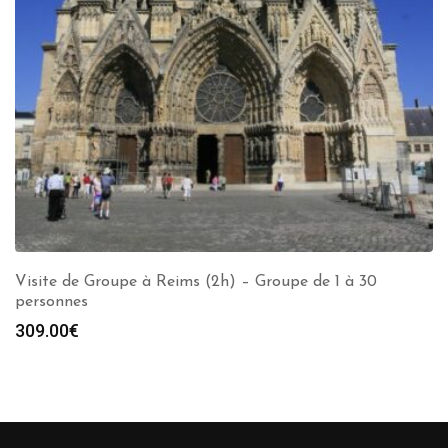
Visite de Groupe à Reims (2h) – Groupe de 1 à 30
personnes
309.00
€