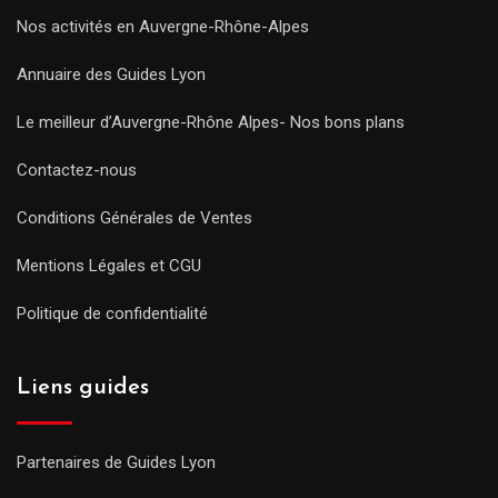
Nos activités en Auvergne-Rhône-Alpes
Annuaire des Guides Lyon
Le meilleur d’Auvergne-Rhône Alpes- Nos bons plans
Contactez-nous
Conditions Générales de Ventes
Mentions Légales et CGU
Politique de confidentialité
Liens guides
Partenaires de Guides Lyon