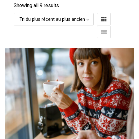
Showing all 9 results