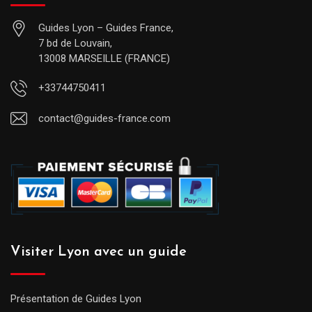
Guides Lyon – Guides France,
7 bd de Louvain,
13008 MARSEILLE (FRANCE)
+33744750411
contact@guides-france.com
Visiter Lyon avec un guide
Présentation de Guides Lyon