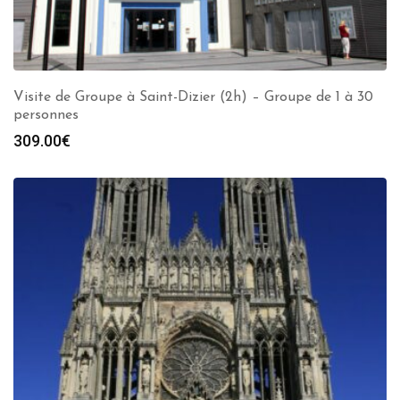
Visite de Groupe à Saint-Dizier (2h) – Groupe de 1 à 30
personnes
309.00
€