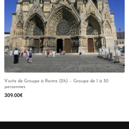
Visite de Groupe à Reims (2h) – Groupe de 1 à 30
personnes
309.00
€