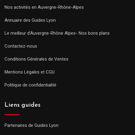
Nos activités en Auvergne-Rhône-Alpes
Annuaire des Guides Lyon
Le meilleur d’Auvergne-Rhône Alpes- Nos bons plans
Contactez-nous
Conditions Générales de Ventes
Mentions Légales et CGU
Politique de confidentialité
Liens guides
Partenaires de Guides Lyon