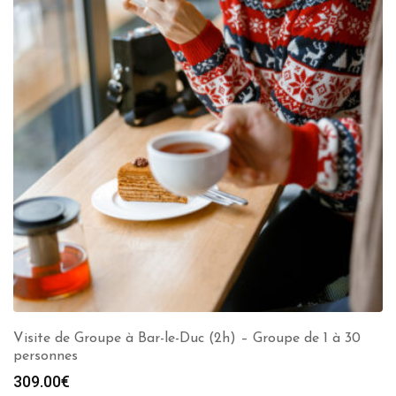
Visite de Groupe à Bar-le-Duc (2h) – Groupe de 1 à 30
personnes
309.00
€