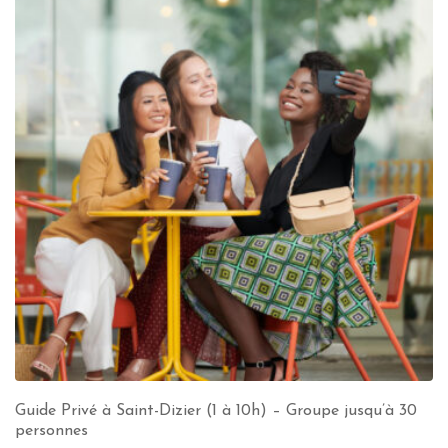
Guide Privé à Saint-Dizier (1 à 10h) – Groupe jusqu’à 30
personnes