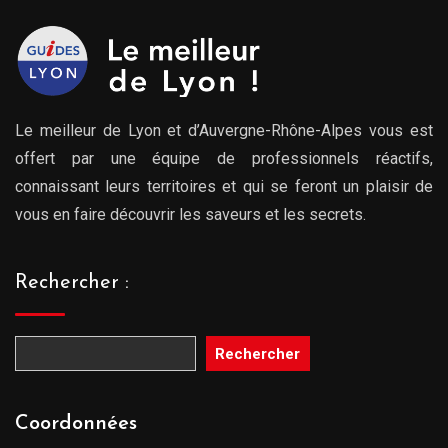
Le meilleur de Lyon et d’Auvergne-Rhône-Alpes vous est
offert par une équipe de professionnels réactifs,
connaissant leurs territoires et qui se feront un plaisir de
vous en faire découvrir les saveurs et les secrets.
Rechercher :
Rechercher
Coordonnées