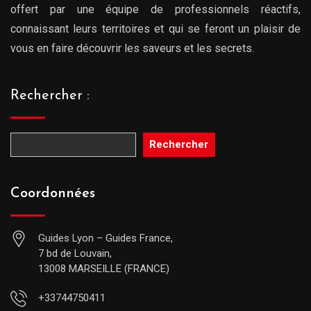
offert par une équipe de professionnels réactifs,
connaissant leurs territoires et qui se feront un plaisir de
vous en faire découvrir les saveurs et les secrets.
Rechercher :
Rechercher
Coordonnées
Guides Lyon – Guides France,
7 bd de Louvain,
13008 MARSEILLE (FRANCE)
+33744750411