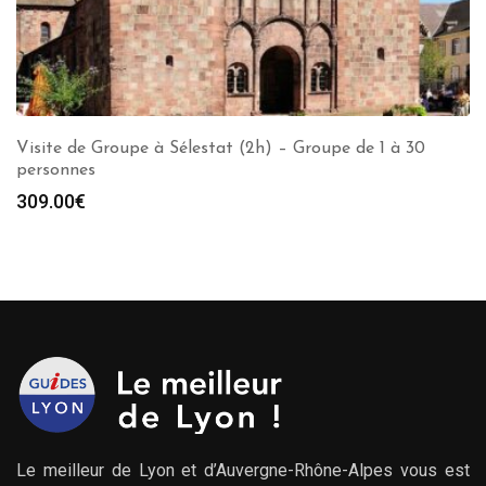
Visite de Groupe à Sélestat (2h) – Groupe de 1 à 30
personnes
309.00
€
Le meilleur de Lyon et d’Auvergne-Rhône-Alpes vous est