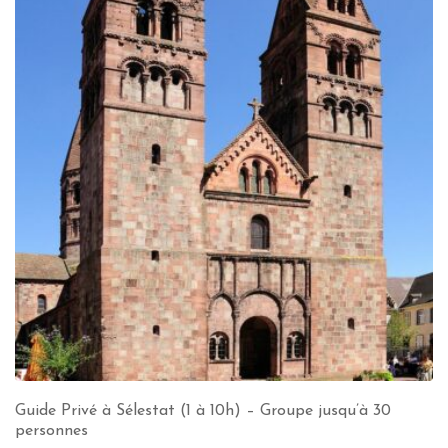
Guide Privé à Sélestat (1 à 10h) – Groupe jusqu’à 30
personnes