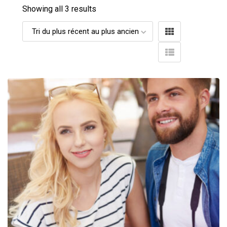
Showing all 3 results