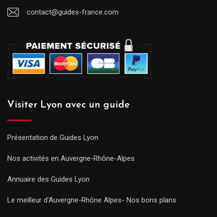
contact@guides-france.com
Visiter Lyon avec un guide
Présentation de Guides Lyon
Nos activités en Auvergne-Rhône-Alpes
Annuaire des Guides Lyon
Le meilleur d’Auvergne-Rhône Alpes- Nos bons plans