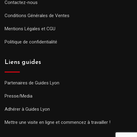
Contactez-nous
Conditions Générales de Ventes
Mentions Légales et CGU
Politique de confidentialité
Liens guides
Partenaires de Guides Lyon
Presse/Media
Adhérer à Guides Lyon
Mettre une visite en ligne et commencez à travailler !