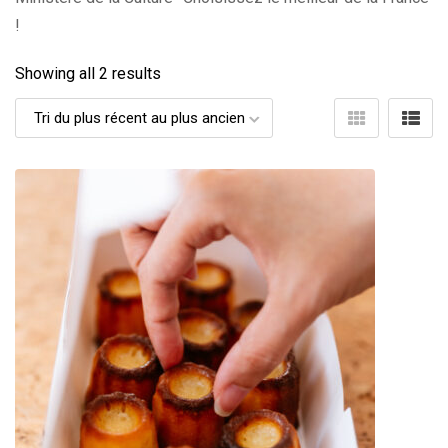
!
Showing all 2 results