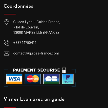
Coordonnées
Guides Lyon – Guides France,
7 bd de Louvain,
13008 MARSEILLE (FRANCE)
+33744750411
contact@guides-france.com
Visiter Lyon avec un guide