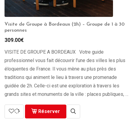
Visite de Groupe à Bordeaux (2h) – Groupe de 1 à 30
personnes
309.00
€
VISITE DE GROUPE A BORDEAUX Votre guide
professionnel vous fait découvrir l’une des villes les plus
éloquentes de France. Il vous mène au plus près des
traditions qui animent le lieu à travers une promenade
guidée de 2h. Celle-ci est une exploration à travers les
grands sites et monuments de la ville : places publiques, …
Réserver