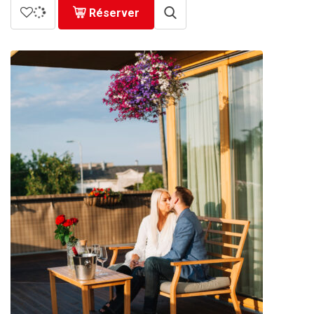
Réserver