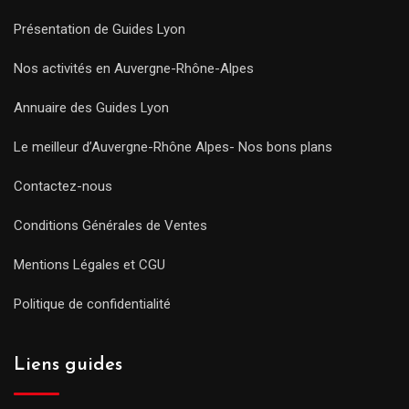
Présentation de Guides Lyon
Nos activités en Auvergne-Rhône-Alpes
Annuaire des Guides Lyon
Le meilleur d’Auvergne-Rhône Alpes- Nos bons plans
Contactez-nous
Conditions Générales de Ventes
Mentions Légales et CGU
Politique de confidentialité
Liens guides