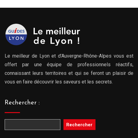
Le meilleur de Lyon et d’Auvergne-Rhône-Alpes vous est
offert par une équipe de professionnels réactifs,
connaissant leurs territoires et qui se feront un plaisir de
vous en faire découvrir les saveurs et les secrets.
Rechercher :
Rechercher