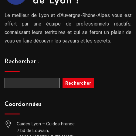
Le meilleur de Lyon et d’Auvergne-Rhône-Alpes vous est
offert par une équipe de professionnels réactifs,
connaissant leurs territoires et qui se feront un plaisir de
vous en faire découvrir les saveurs et les secrets.
Rechercher :
Rechercher
Coordonnées
Guides Lyon – Guides France,
7 bd de Louvain,