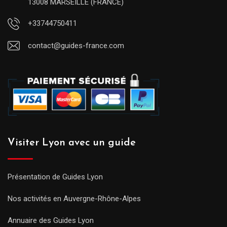
13008 MARSEILLE (FRANCE)
+33744750411
contact@guides-france.com
Visiter Lyon avec un guide
Présentation de Guides Lyon
Nos activités en Auvergne-Rhône-Alpes
Annuaire des Guides Lyon