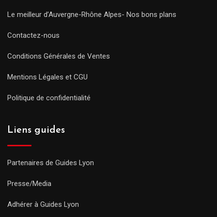
Le meilleur d’Auvergne-Rhône Alpes- Nos bons plans
Contactez-nous
Conditions Générales de Ventes
Mentions Légales et CGU
Politique de confidentialité
Liens guides
Partenaires de Guides Lyon
Presse/Media
Adhérer à Guides Lyon