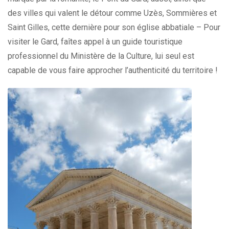
des villes qui valent le détour comme Uzès, Sommières et
Saint Gilles, cette dernière pour son église abbatiale – Pour
visiter le Gard, faîtes appel à un guide touristique
professionnel du Ministère de la Culture, lui seul est
capable de vous faire approcher l’authenticité du territoire !