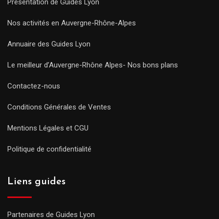
Présentation de Guides Lyon
Nos activités en Auvergne-Rhône-Alpes
Annuaire des Guides Lyon
Le meilleur d’Auvergne-Rhône Alpes- Nos bons plans
Contactez-nous
Conditions Générales de Ventes
Mentions Légales et CGU
Politique de confidentialité
Liens guides
Partenaires de Guides Lyon