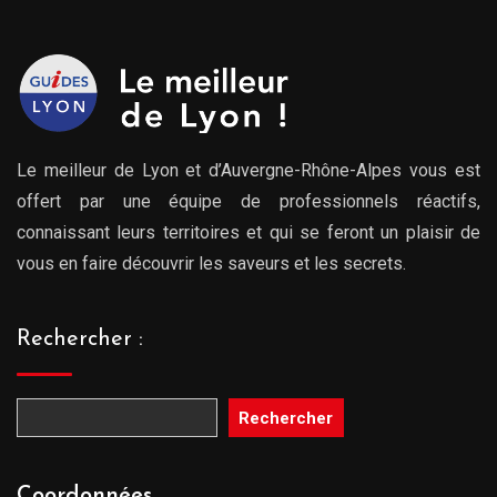
Le meilleur de Lyon et d’Auvergne-Rhône-Alpes vous est
offert par une équipe de professionnels réactifs,
connaissant leurs territoires et qui se feront un plaisir de
vous en faire découvrir les saveurs et les secrets.
Rechercher :
Rechercher
Coordonnées