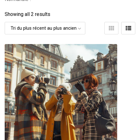
Showing all 2 results