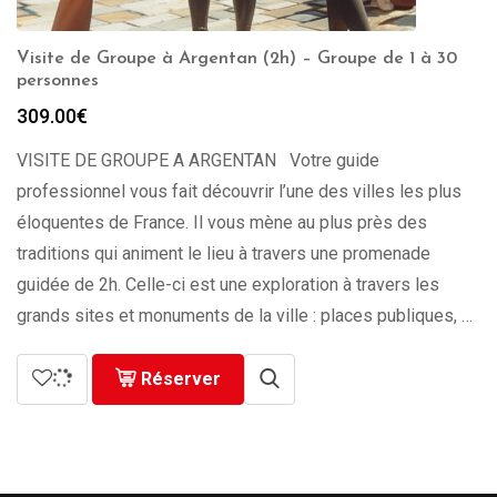
Visite de Groupe à Argentan (2h) – Groupe de 1 à 30
personnes
309.00
€
VISITE DE GROUPE A ARGENTAN Votre guide
professionnel vous fait découvrir l’une des villes les plus
éloquentes de France. Il vous mène au plus près des
traditions qui animent le lieu à travers une promenade
guidée de 2h. Celle-ci est une exploration à travers les
grands sites et monuments de la ville : places publiques, …
Réserver