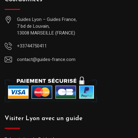
Guides Lyon – Guides France,
7 bd de Louvain,
13008 MARSEILLE (FRANCE)
+33744750411
contact@guides-france.com
Visiter Lyon avec un guide