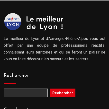
Le meilleur de Lyon et d’Auvergne-Rhône-Alpes vous est
offert par une équipe de professionnels réactifs,
connaissant leurs territoires et qui se feront un plaisir de
vous en faire découvrir les saveurs et les secrets.
Rechercher :
Rechercher