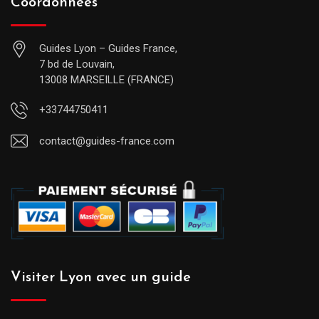
Coordonnées
Guides Lyon – Guides France,
7 bd de Louvain,
13008 MARSEILLE (FRANCE)
+33744750411
contact@guides-france.com
Visiter Lyon avec un guide