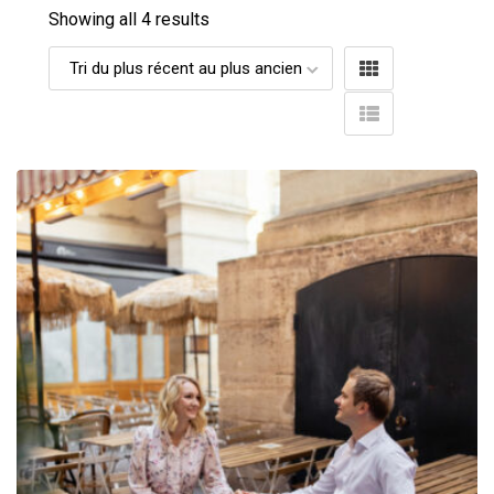
Showing all 4 results