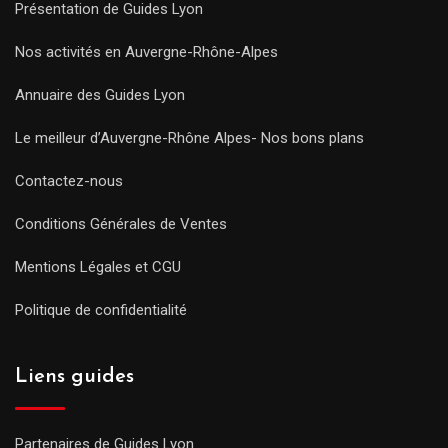
Présentation de Guides Lyon
Nos activités en Auvergne-Rhône-Alpes
Annuaire des Guides Lyon
Le meilleur d’Auvergne-Rhône Alpes- Nos bons plans
Contactez-nous
Conditions Générales de Ventes
Mentions Légales et CGU
Politique de confidentialité
Liens guides
Partenaires de Guides Lyon