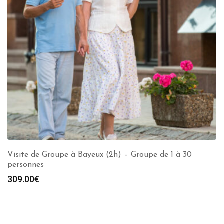
Visite de Groupe à Bayeux (2h) – Groupe de 1 à 30
personnes
309.00
€