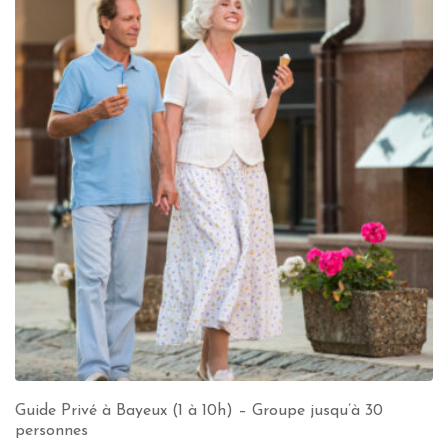
Guide Privé à Bayeux (1 à 10h) – Groupe jusqu’à 30
personnes