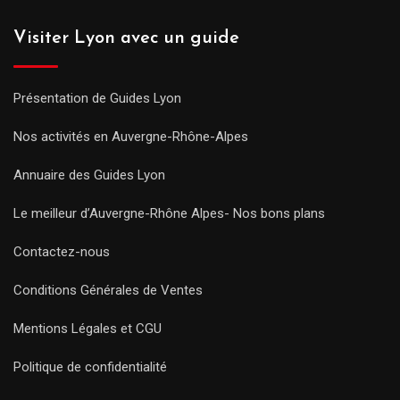
Visiter Lyon avec un guide
Présentation de Guides Lyon
Nos activités en Auvergne-Rhône-Alpes
Annuaire des Guides Lyon
Le meilleur d’Auvergne-Rhône Alpes- Nos bons plans
Contactez-nous
Conditions Générales de Ventes
Mentions Légales et CGU
Politique de confidentialité