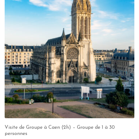
Visite de Groupe à Caen (2h) – Groupe de 1 à 30
personnes