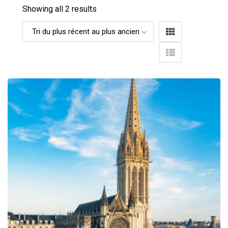
Showing all 2 results