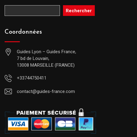
Rechercher
Coordonnées
Guides Lyon – Guides France,
7 bd de Louvain,
13008 MARSEILLE (FRANCE)
+33744750411
contact@guides-france.com