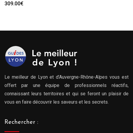
309.00
€
Le meilleur de Lyon et d’Auvergne-Rhône-Alpes vous est
offert par une équipe de professionnels réactifs,
connaissant leurs territoires et qui se feront un plaisir de
vous en faire découvrir les saveurs et les secrets.
Rechercher :