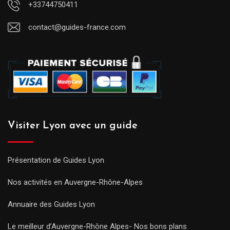
+33744750411
contact@guides-france.com
Visiter Lyon avec un guide
Présentation de Guides Lyon
Nos activités en Auvergne-Rhône-Alpes
Annuaire des Guides Lyon
Le meilleur d’Auvergne-Rhône Alpes- Nos bons plans