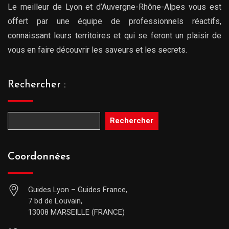
Le meilleur de Lyon et d’Auvergne-Rhône-Alpes vous est
offert par une équipe de professionnels réactifs,
connaissant leurs territoires et qui se feront un plaisir de
vous en faire découvrir les saveurs et les secrets.
Rechercher :
Rechercher
Coordonnées
Guides Lyon – Guides France,
7 bd de Louvain,
13008 MARSEILLE (FRANCE)