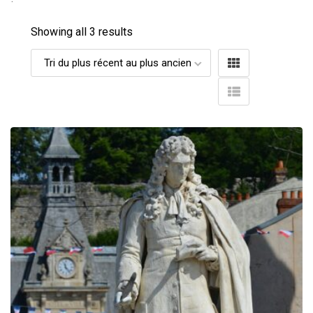
Showing all 3 results