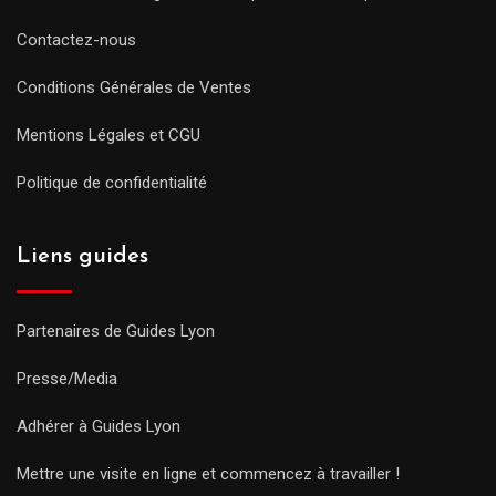
Contactez-nous
Conditions Générales de Ventes
Mentions Légales et CGU
Politique de confidentialité
Liens guides
Partenaires de Guides Lyon
Presse/Media
Adhérer à Guides Lyon
Mettre une visite en ligne et commencez à travailler !