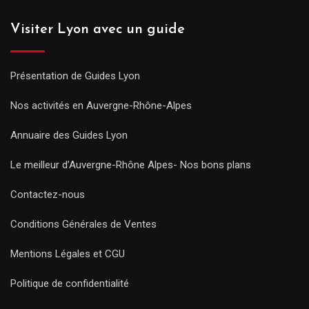
Visiter Lyon avec un guide
Présentation de Guides Lyon
Nos activités en Auvergne-Rhône-Alpes
Annuaire des Guides Lyon
Le meilleur d’Auvergne-Rhône Alpes- Nos bons plans
Contactez-nous
Conditions Générales de Ventes
Mentions Légales et CGU
Politique de confidentialité