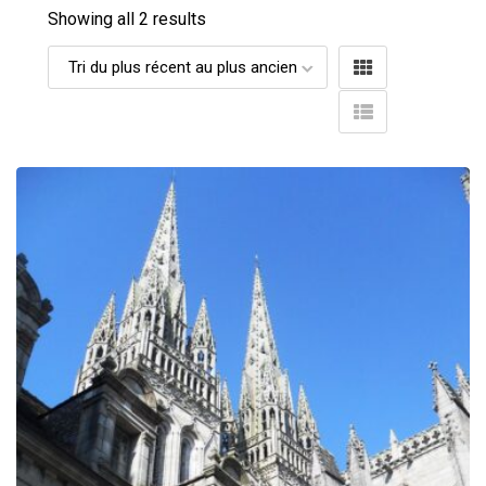
Showing all 2 results