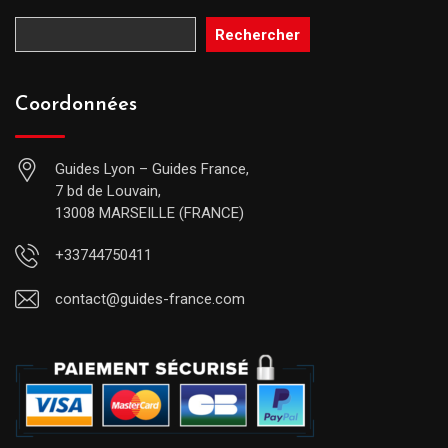
Rechercher
Coordonnées
Guides Lyon – Guides France,
7 bd de Louvain,
13008 MARSEILLE (FRANCE)
+33744750411
contact@guides-france.com