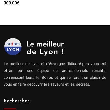
309.00
€
Le meilleur de Lyon et d’Auvergne-Rhône-Alpes vous est
offert par une équipe de professionnels réactifs,
connaissant leurs territoires et qui se feront un plaisir de
vous en faire découvrir les saveurs et les secrets.
Rechercher :