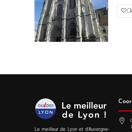
Coor
Le meilleur de Lyon et d’Auvergne-