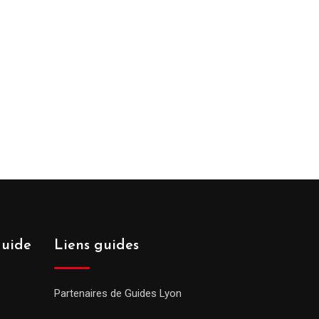
guide
Liens guides
Partenaires de Guides Lyon