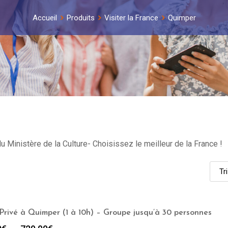
Accueil
Produits
Visiter la France
Quimper
 Ministère de la Culture- Choisissez le meilleur de la France !
Privé à Quimper (1 à 10h) – Groupe jusqu’à 30 personnes