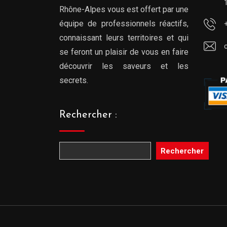
Rhône-Alpes vous est offert par une
équipe de professionnels réactifs,
connaissant leurs territoires et qui
se feront un plaisir de vous en faire
découvrir les saveurs et les
secrets.
Rechercher :
Rechercher