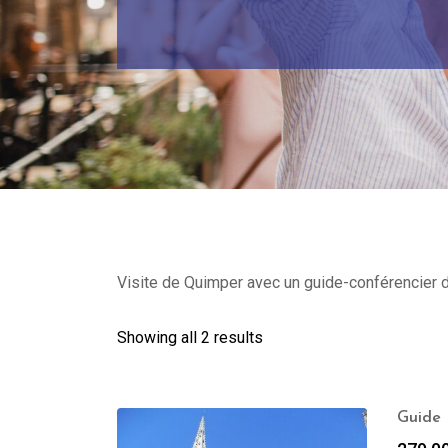
Visite de Quimper avec un guide-conférencier du
Showing all 2 results
Guide 