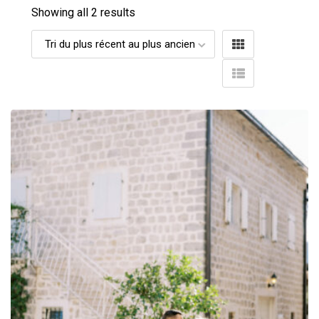
Showing all 2 results