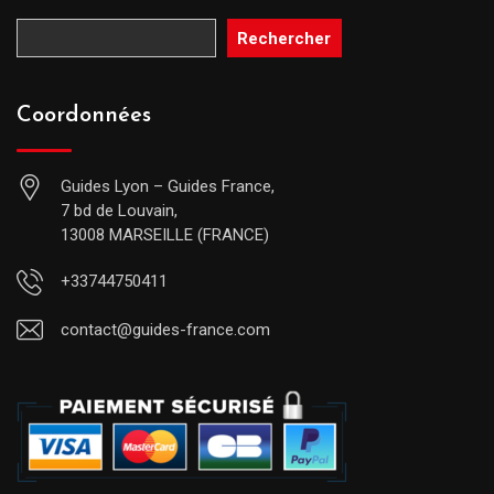
Rechercher
Coordonnées
Guides Lyon – Guides France,
7 bd de Louvain,
13008 MARSEILLE (FRANCE)
+33744750411
contact@guides-france.com