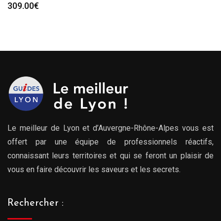
309.00
€
Le meilleur de Lyon et d’Auvergne-Rhône-Alpes vous est
offert par une équipe de professionnels réactifs,
connaissant leurs territoires et qui se feront un plaisir de
vous en faire découvrir les saveurs et les secrets.
Rechercher :