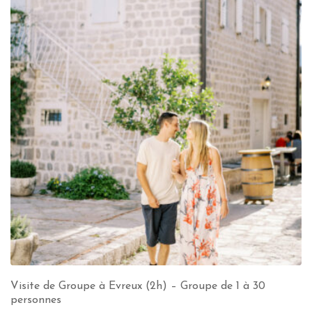
Visite de Groupe à Evreux (2h) – Groupe de 1 à 30
personnes