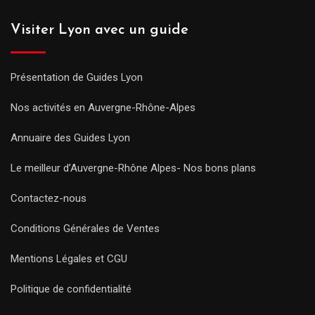
Visiter Lyon avec un guide
Présentation de Guides Lyon
Nos activités en Auvergne-Rhône-Alpes
Annuaire des Guides Lyon
Le meilleur d’Auvergne-Rhône Alpes- Nos bons plans
Contactez-nous
Conditions Générales de Ventes
Mentions Légales et CGU
Politique de confidentialité