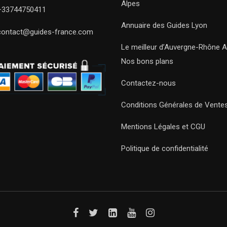
Alpes
+33744750411
Annuaire des Guides Lyon
contact@guides-france.com
Le meilleur d’Auvergne-Rhône A
Nos bons plans
Contactez-nous
Conditions Générales de Vente
Mentions Légales et CGU
Politique de confidentialité