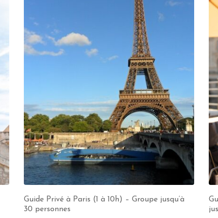
Guide Privé à Paris (1 à 10h) – Groupe jusqu’à
Gu
30 personnes
ju