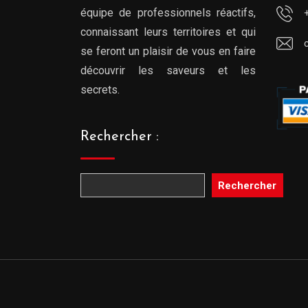
équipe de professionnels réactifs,
connaissant leurs territoires et qui
se feront un plaisir de vous en faire
découvrir les saveurs et les
secrets.
Rechercher :
Rechercher