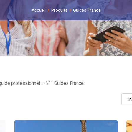
Accueil
Produits
Guides France
 guide professionnel – N°1 Guides France