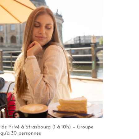
ide Privé à Strasbourg (1 à 10h) – Groupe
squ’à 30 personnes