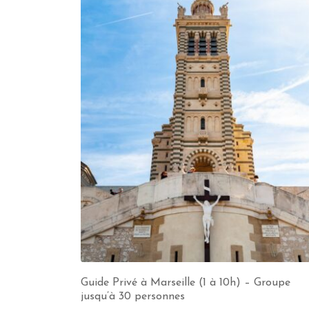
Guide Privé à Marseille (1 à 10h) – Groupe
jusqu’à 30 personnes