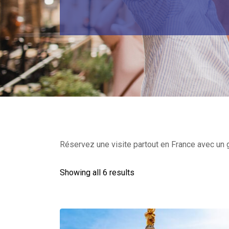
Réservez une visite partout en France avec un
Showing all 6 results