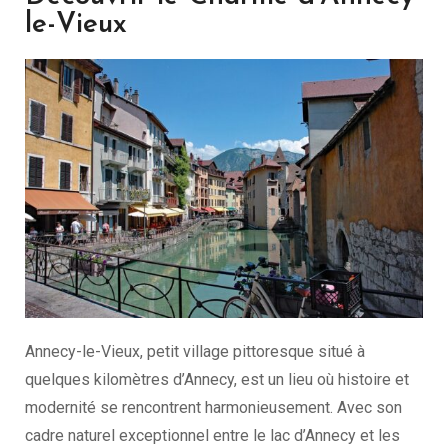
le-Vieux
Annecy-le-Vieux, petit village pittoresque situé à
quelques kilomètres d’Annecy, est un lieu où histoire et
modernité se rencontrent harmonieusement. Avec son
cadre naturel exceptionnel entre le lac d’Annecy et les