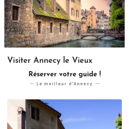
Visiter Annecy le Vieux
Réserver votre guide !
Le meilleur d'Annecy