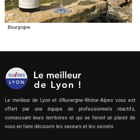
Bourgogne
Le meilleur de Lyon et d’Auvergne-Rhône-Alpes vous est
offert par une équipe de professionnels réactifs,
connaissant leurs territoires et qui se feront un plaisir de
vous en faire découvrir les saveurs et les secrets.