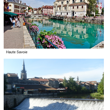
Haute Savoie