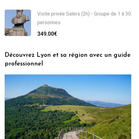
Visite privée Salers (2h) - Groupe de 1 à 30
personnes
349.00
€
Découvrez Lyon et sa région avec un guide
professionnel