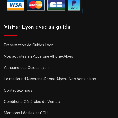
Visiter Lyon avec un guide
Présentation de Guides Lyon
Nos activités en Auvergne-Rhône-Alpes
Annuaire des Guides Lyon
Le meilleur d’Auvergne-Rhône Alpes- Nos bons plans
Contactez-nous
Conditions Générales de Ventes
Mentions Légales et CGU