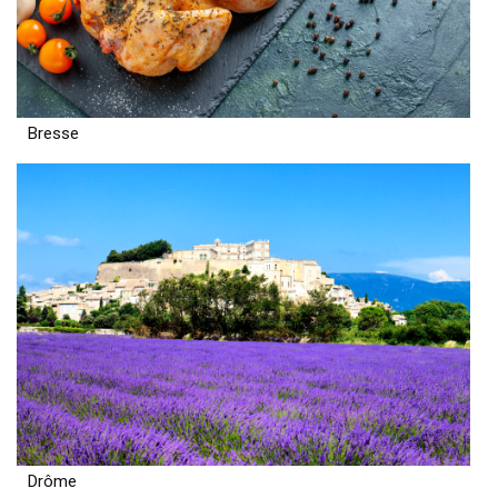
Bresse
Drôme