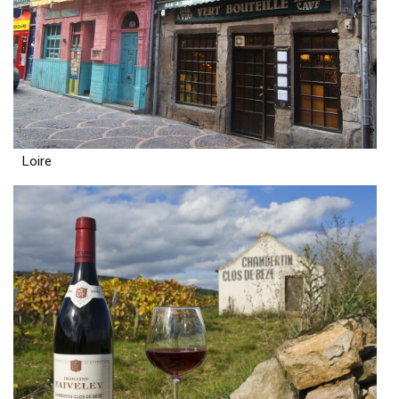
Loire