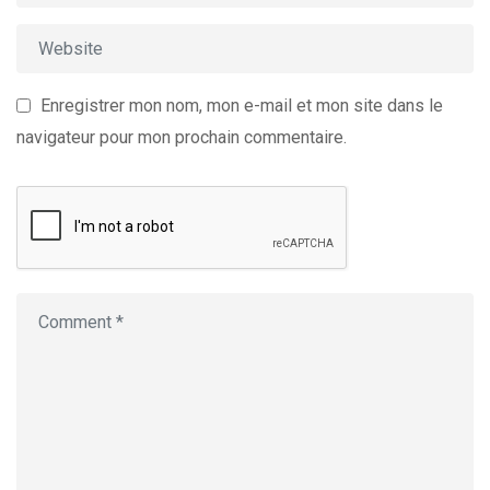
Enregistrer mon nom, mon e-mail et mon site dans le
navigateur pour mon prochain commentaire.