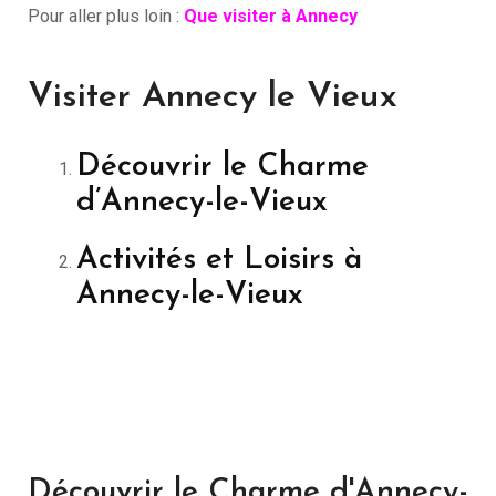
Pour aller plus loin :
Que visiter à Annecy
Visiter Annecy le Vieux
Découvrir le Charme
d’Annecy-le-Vieux
Activités et Loisirs à
Annecy-le-Vieux
Découvrir le Charme d'Annecy-