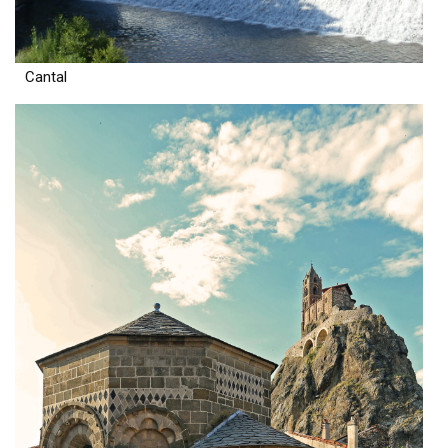
Cantal