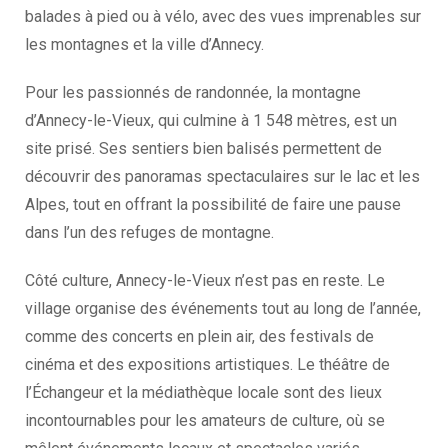
balades à pied ou à vélo, avec des vues imprenables sur
les montagnes et la ville d’Annecy.
Pour les passionnés de randonnée, la montagne
d’Annecy-le-Vieux, qui culmine à 1 548 mètres, est un
site prisé. Ses sentiers bien balisés permettent de
découvrir des panoramas spectaculaires sur le lac et les
Alpes, tout en offrant la possibilité de faire une pause
dans l’un des refuges de montagne.
Côté culture, Annecy-le-Vieux n’est pas en reste. Le
village organise des événements tout au long de l’année,
comme des concerts en plein air, des festivals de
cinéma et des expositions artistiques. Le théâtre de
l’Échangeur et la médiathèque locale sont des lieux
incontournables pour les amateurs de culture, où se