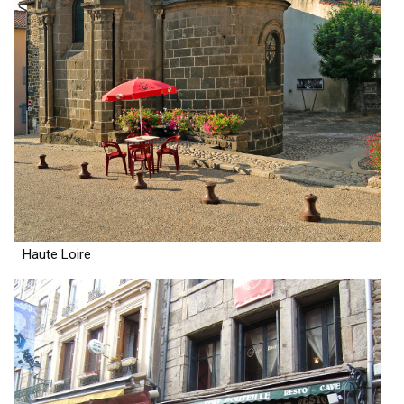
Haute Loire