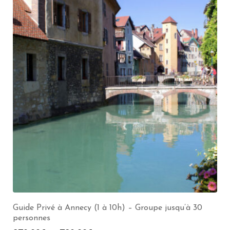
Guide Privé à Annecy (1 à 10h) – Groupe jusqu’à 30
personnes