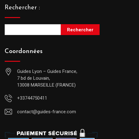
Rechercher :
Rechercher
Coordonnées
Guides Lyon – Guides France,
7 bd de Louvain,
13008 MARSEILLE (FRANCE)
+33744750411
contact@guides-france.com