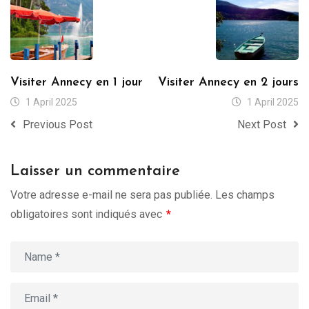
Visiter Annecy en 1 jour
Visiter Annecy en 2 jours
1 April 2025
1 April 2025
Previous Post
Next Post
Laisser un commentaire
Votre adresse e-mail ne sera pas publiée.
Les champs
obligatoires sont indiqués avec
*