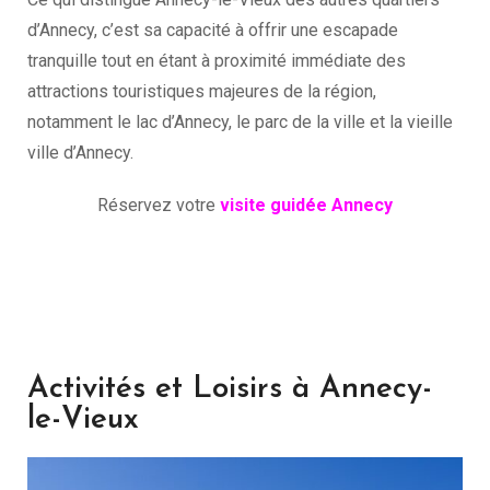
d’Annecy, c’est sa capacité à offrir une escapade
tranquille tout en étant à proximité immédiate des
attractions touristiques majeures de la région,
notamment le lac d’Annecy, le parc de la ville et la vieille
ville d’Annecy.
Réservez votre
visite guidée Annecy
Activités et Loisirs à Annecy-
le-Vieux