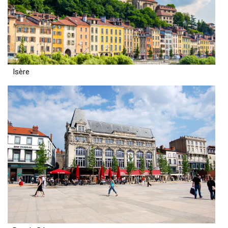
Isère