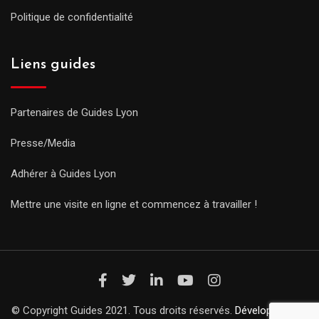
Politique de confidentialité
Liens guides
Partenaires de Guides Lyon
Presse/Media
Adhérer à Guides Lyon
Mettre une visite en ligne et commencez à travailler !
© Copyright Guides 2021. Tous droits réservés.
Développement