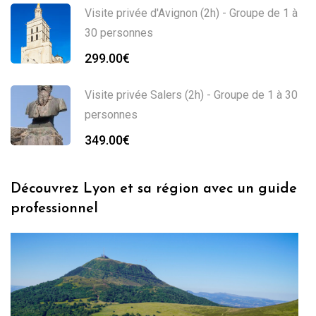
Visite privée d'Avignon (2h) - Groupe de 1 à
30 personnes
299.00
€
Visite privée Salers (2h) - Groupe de 1 à 30
personnes
349.00
€
Découvrez Lyon et sa région avec un guide
professionnel