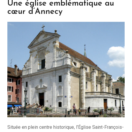
Une église emblématique au
cœur d’Annecy
Située en plein centre historique, l’Église Saint-François-