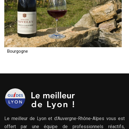
Bourgogne
Le meilleur de Lyon et d’Auvergne-Rhône-Alpes vous est
offert par une équipe de professionnels réactifs,