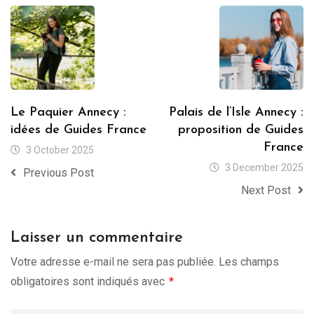
Le Paquier Annecy :
Palais de l’Isle Annecy :
idées de Guides France
proposition de Guides
France
3 October 2025
3 December 2025
Previous Post
Next Post
Laisser un commentaire
Votre adresse e-mail ne sera pas publiée.
Les champs
obligatoires sont indiqués avec
*