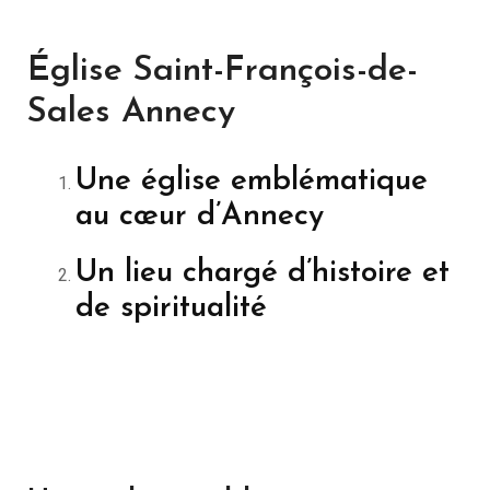
Église Saint-François-de-
Sales Annecy
Une église emblématique
au cœur d’Annecy
Un lieu chargé d’histoire et
de spiritualité