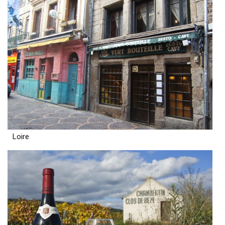
Loire