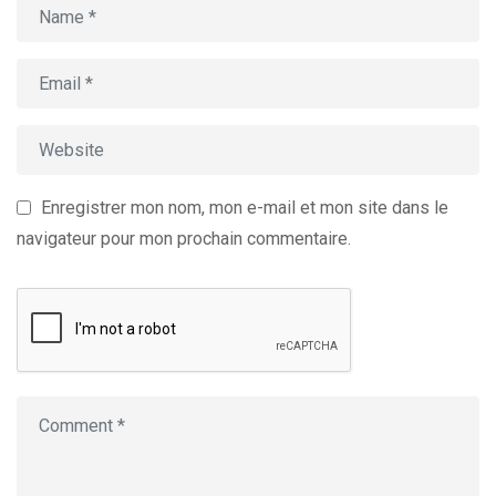
Enregistrer mon nom, mon e-mail et mon site dans le
navigateur pour mon prochain commentaire.