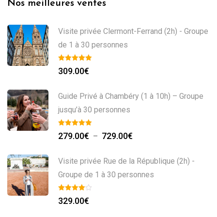
Nos meilleures ventes
Visite privée Clermont-Ferrand (2h) - Groupe
de 1 à 30 personnes
309.00
€
Guide Privé à Chambéry (1 à 10h) – Groupe
jusqu’à 30 personnes
279.00
€
729.00
€
–
Visite privée Rue de la République (2h) -
Groupe de 1 à 30 personnes
329.00
€