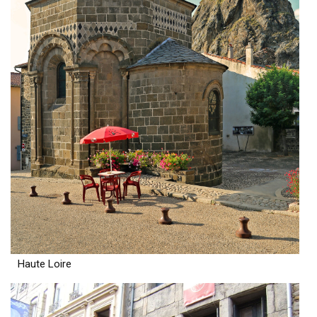
Haute Loire