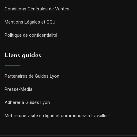
Conditions Générales de Ventes
Mentions Légales et CGU
Politique de confidentialité
Liens guides
Partenaires de Guides Lyon
Presse/Media
Adhérer à Guides Lyon
Mettre une visite en ligne et commencez à travailler !