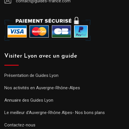
contact@guides-france.com
Visiter Lyon avec un guide
Présentation de Guides Lyon
Nos activités en Auvergne-Rhône-Alpes
Annuaire des Guides Lyon
Le meilleur d’Auvergne-Rhône Alpes- Nos bons plans
Contactez-nous