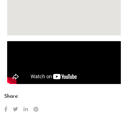
Share: