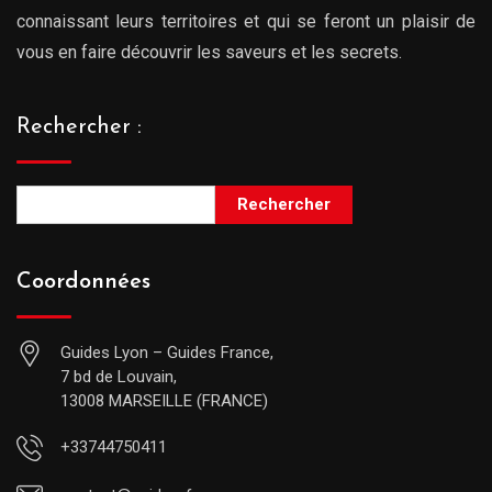
connaissant leurs territoires et qui se feront un plaisir de
vous en faire découvrir les saveurs et les secrets.
Rechercher :
Rechercher
Coordonnées
Guides Lyon – Guides France,
7 bd de Louvain,
13008 MARSEILLE (FRANCE)
+33744750411