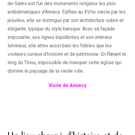
de-Sales est l’un des monuments religieux les plus
emblématiques d’Annecy. Édifiée au XVIIe siècle par les
jésuites, elle se distingue par son architecture sobre et
élégante, typique du style baroque. Avec sa façade
imposante, ses lignes équilibrées et son intérieur
lumineux, elle attire aussi bien les fidèles que les
visiteurs curieux d’histoire et de patrimoine. En flânant le
long du Thiou, impossible de manquer cette église qui
domine le paysage de la vieille ville.
Visite de Annecy