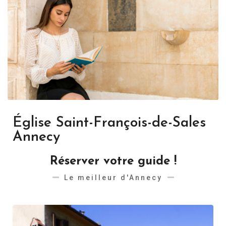
Église Saint-François-de-Sales
Annecy
Réserver votre guide !
Le meilleur d'Annecy