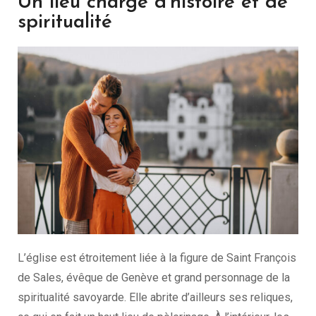
Un lieu chargé d’histoire et de
spiritualité
L’église est étroitement liée à la figure de Saint François
de Sales, évêque de Genève et grand personnage de la
spiritualité savoyarde. Elle abrite d’ailleurs ses reliques,