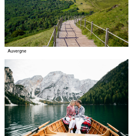
Auvergne