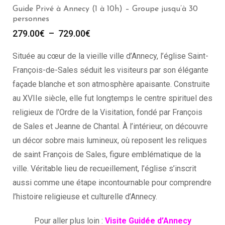
Guide Privé à Annecy (1 à 10h) – Groupe jusqu’à 30
personnes
279.00
€
–
729.00
€
Située au cœur de la vieille ville d’Annecy, l’église Saint-
François-de-Sales séduit les visiteurs par son élégante
façade blanche et son atmosphère apaisante. Construite
au XVIIe siècle, elle fut longtemps le centre spirituel des
religieux de l’Ordre de la Visitation, fondé par François
de Sales et Jeanne de Chantal. À l’intérieur, on découvre
un décor sobre mais lumineux, où reposent les reliques
de saint François de Sales, figure emblématique de la
ville. Véritable lieu de recueillement, l’église s’inscrit
aussi comme une étape incontournable pour comprendre
l’histoire religieuse et culturelle d’Annecy.
Pour aller plus loin :
Visite Guidée d’Annecy