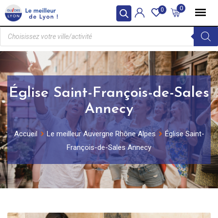
0
0
Église Saint-François-de-Sales
Annecy
Accueil
Le meilleur Auvergne Rhône Alpes
Église Saint-
François-de-Sales Annecy