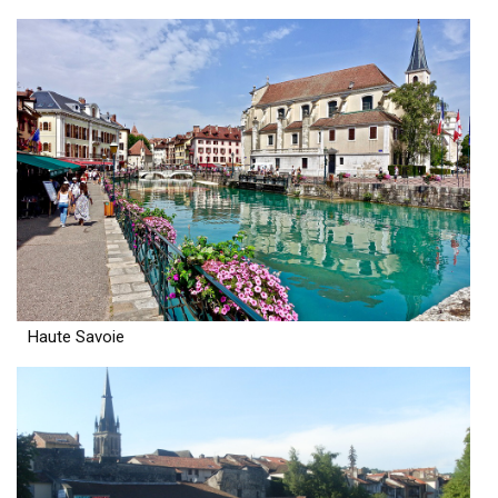
Haute Savoie