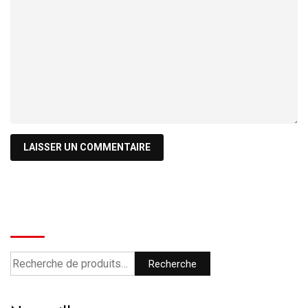
Recherche
Recherche