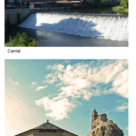
Cantal