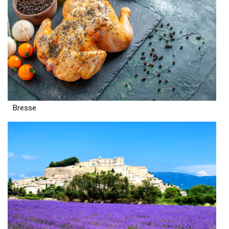
Bresse