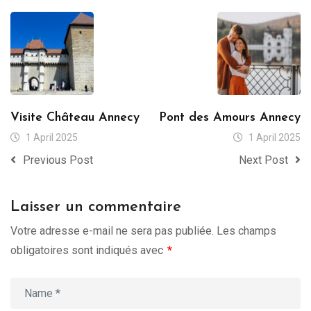
Visite Château Annecy
Pont des Amours Annecy
1 April 2025
1 April 2025
Previous Post
Next Post
Laisser un commentaire
Votre adresse e-mail ne sera pas publiée.
Les champs
obligatoires sont indiqués avec
*