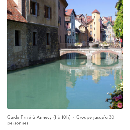
Guide Privé à Annecy (1 à 10h) – Groupe jusqu’à 30
personnes