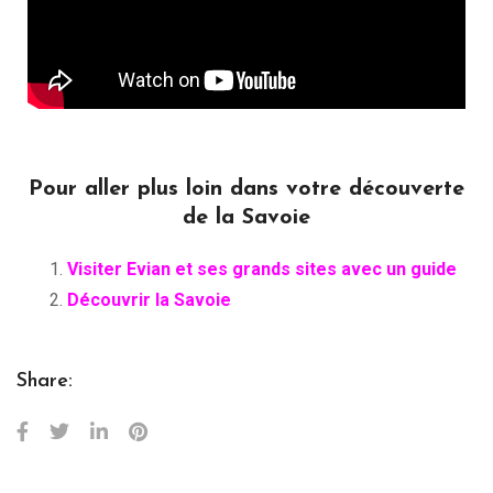
Pour aller plus loin dans votre découverte
de la Savoie
Visiter Evian et ses grands sites avec un guide
Découvrir la Savoie
Share: