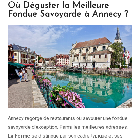
Où Déguster la Meilleure
Fondue Savoyarde à Annecy ?
Annecy regorge de restaurants où savourer une fondue
savoyarde d’exception. Parmi les meilleures adresses,
La Ferme
se distingue par son cadre typique et ses