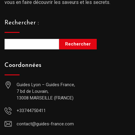
vous en faire découvrir les saveurs et les secrets.
Rechercher :
Rechercher
Coordonnées
Guides Lyon – Guides France,
7 bd de Louvain,
13008 MARSEILLE (FRANCE)
+33744750411
contact@guides-france.com