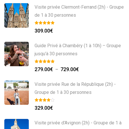
Visite privée Clermont-Ferrand (2h) - Groupe
de 1 à 30 personnes
309.00
€
Guide Privé à Chambéry (1 à 10h) – Groupe
jusqu’à 30 personnes
279.00
€
729.00
€
–
Visite privée Rue de la République (2h) -
Groupe de 1 à 30 personnes
329.00
€
Visite privée d'Avignon (2h) - Groupe de 1 à