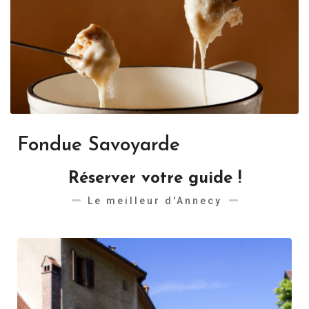
Fondue Savoyarde
Réserver votre guide !
Le meilleur d'Annecy