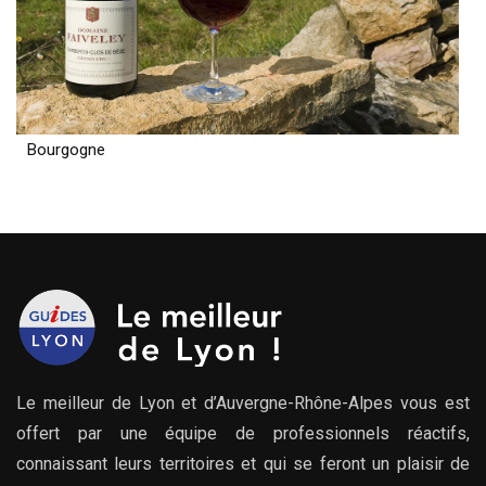
Bourgogne
Le meilleur de Lyon et d’Auvergne-Rhône-Alpes vous est
offert par une équipe de professionnels réactifs,
connaissant leurs territoires et qui se feront un plaisir de