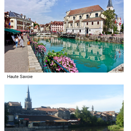
Haute Savoie