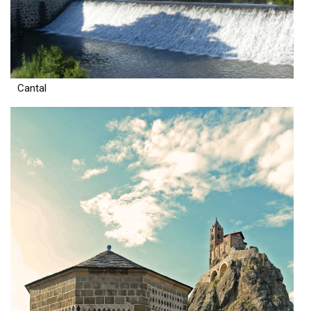
Cantal