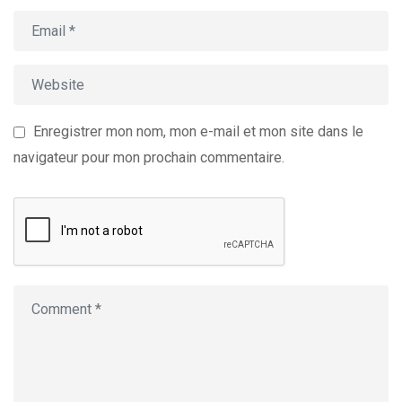
Enregistrer mon nom, mon e-mail et mon site dans le
navigateur pour mon prochain commentaire.