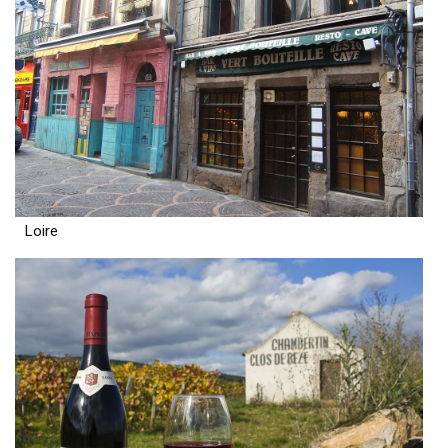
Loire