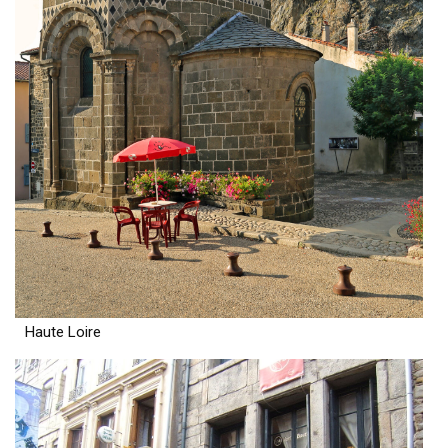
Haute Loire