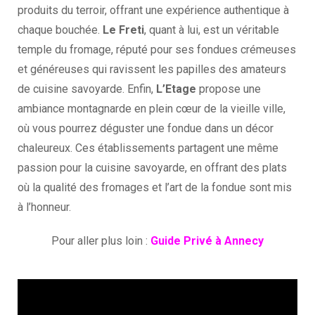
produits du terroir, offrant une expérience authentique à
chaque bouchée.
Le Freti
, quant à lui, est un véritable
temple du fromage, réputé pour ses fondues crémeuses
et généreuses qui ravissent les papilles des amateurs
de cuisine savoyarde. Enfin,
L’Etage
propose une
ambiance montagnarde en plein cœur de la vieille ville,
où vous pourrez déguster une fondue dans un décor
chaleureux. Ces établissements partagent une même
passion pour la cuisine savoyarde, en offrant des plats
où la qualité des fromages et l’art de la fondue sont mis
à l’honneur.
Pour aller plus loin :
Guide Privé à Annecy