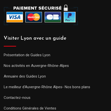
Visiter Lyon avec un guide
Présentation de Guides Lyon
Nos activités en Auvergne-Rhône-Alpes
Annuaire des Guides Lyon
Le meilleur d’Auvergne-Rhône Alpes- Nos bons plans
Contactez-nous
Conditions Générales de Ventes