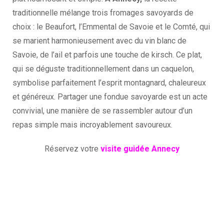
traditionnelle mélange trois fromages savoyards de
choix : le Beaufort, l’Emmental de Savoie et le Comté, qui
se marient harmonieusement avec du vin blanc de
Savoie, de l’ail et parfois une touche de kirsch. Ce plat,
qui se déguste traditionnellement dans un caquelon,
symbolise parfaitement l’esprit montagnard, chaleureux
et généreux. Partager une fondue savoyarde est un acte
convivial, une manière de se rassembler autour d’un
repas simple mais incroyablement savoureux.
Réservez votre
visite guidée Annecy