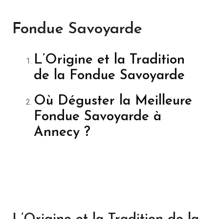
Fondue Savoyarde
L’Origine et la Tradition
de la Fondue Savoyarde
Où Déguster la Meilleure
Fondue Savoyarde à
Annecy ?