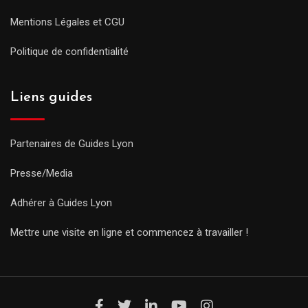
Mentions Légales et CGU
Politique de confidentialité
Liens guides
Partenaires de Guides Lyon
Presse/Media
Adhérer à Guides Lyon
Mettre une visite en ligne et commencez à travailler !