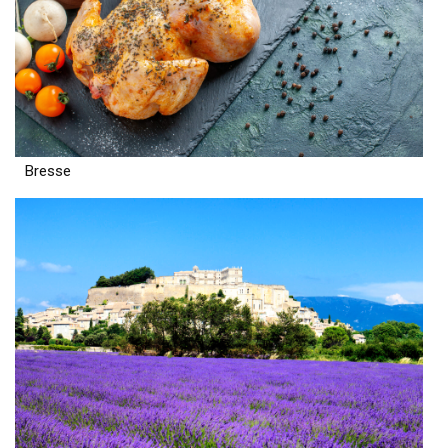
Bresse