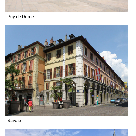
Puy de Dôme
Savoie