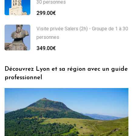
30 personnes
299.00
€
Visite privée Salers (2h) - Groupe de 1 à 30
personnes
349.00
€
Découvrez Lyon et sa région avec un guide
professionnel