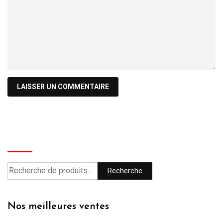
Recherche
Recherche
Nos meilleures ventes