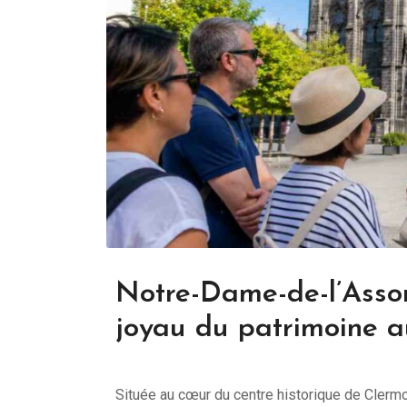
Notre-Dame-de-l’Asso
joyau du patrimoine 
Située au cœur du centre historique de Clerm