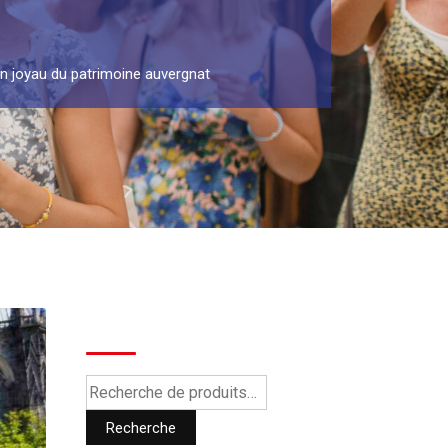
n joyau du patrimoine auvergnat
Recherche
Recherche