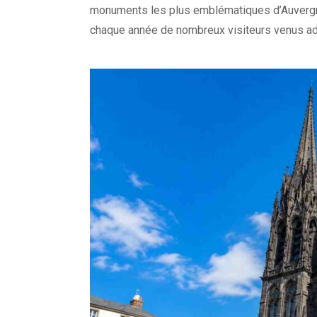
monuments les plus emblématiques d’Auvergne
chaque année de nombreux visiteurs venus admi