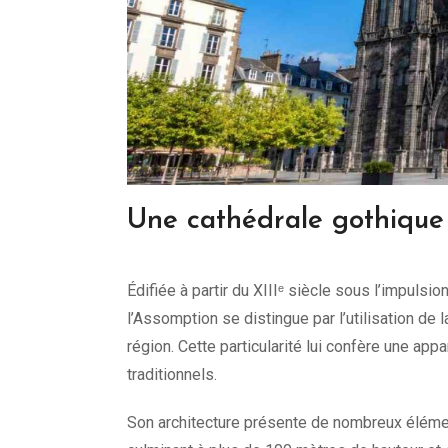
Une cathédrale gothique 
Édifiée à partir du XIIIᵉ siècle sous l’impuls
l’Assomption se distingue par l’utilisation de 
région. Cette particularité lui confère une ap
traditionnels.
Son architecture présente de nombreux éléme