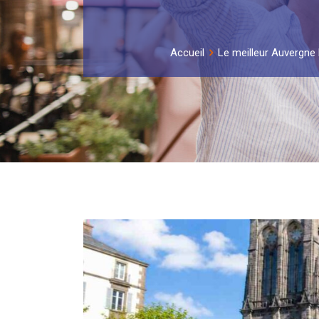
Accueil
Le meilleur Auvergne