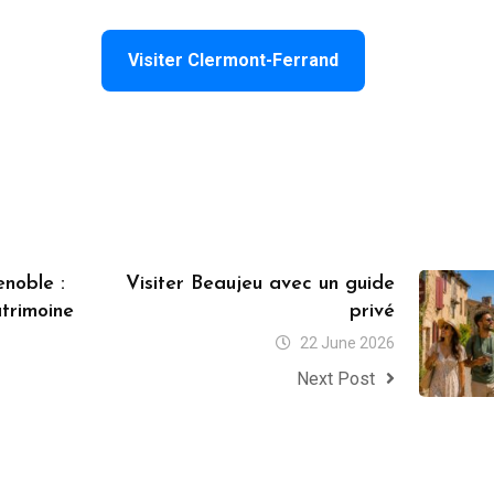
Visiter Clermont-Ferrand
enoble :
Visiter Beaujeu avec un guide
trimoine
privé
22 June 2026
Next Post