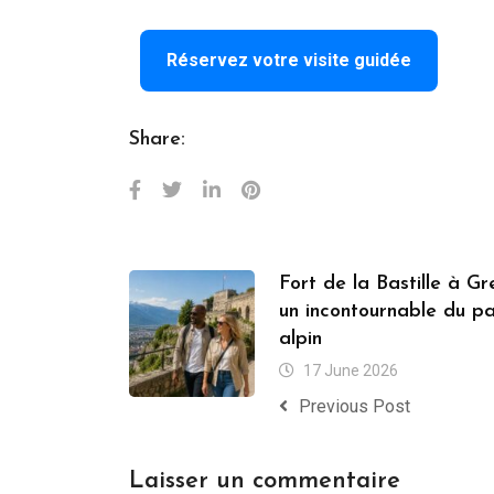
Réservez votre visite guidée
Share:
Fort de la Bastille à Gr
un incontournable du pa
alpin
17 June 2026
Previous Post
Laisser un commentaire