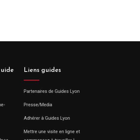
guide
Liens guides
Partenaires de Guides Lyon
ne-
Presse/Media
Adhérer à Guides Lyon
Mettre une visite en ligne et