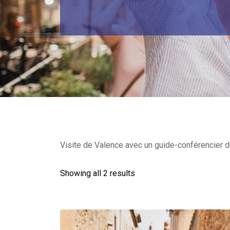
Visite de Valence avec un guide-conférencier du
Showing all 2 results