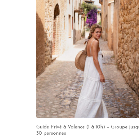
Guide Privé à Valence (1 à 10h) – Groupe jusq
30 personnes