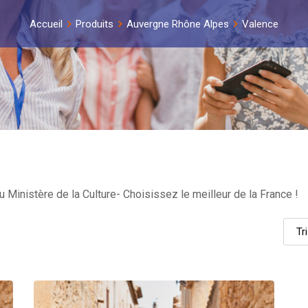
Accueil
Produits
Auvergne Rhône Alpes
Valence
 Ministère de la Culture- Choisissez le meilleur de la France !