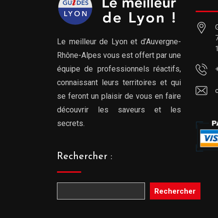
Le meilleur de Lyon et d’Auvergne-
Rhône-Alpes vous est offert par une
équipe de professionnels réactifs,
connaissant leurs territoires et qui
se feront un plaisir de vous en faire
découvrir les saveurs et les
secrets.
Rechercher :
Rechercher