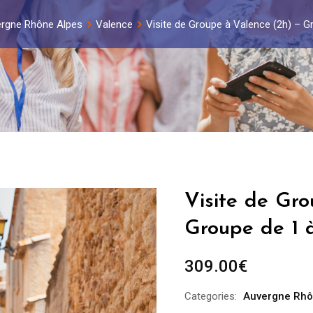
rgne Rhône Alpes
Valence
Visite de Groupe à Valence (2h) – 
Visite de Gro
Groupe de 1 
309.00
€
Categories:
Auvergne Rhô