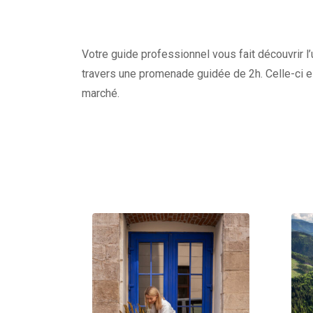
Votre guide professionnel vous fait découvrir l’
travers une promenade guidée de 2h. Celle-ci e
marché.