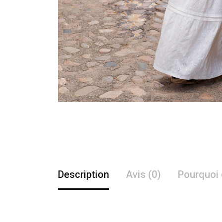
Description
Avis (0)
Pourquoi 