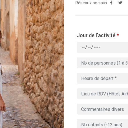
Réseaux sociaux
Jour de l’activité
*