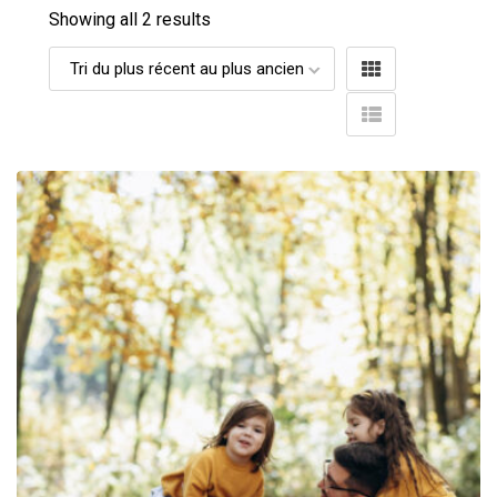
Showing all 2 results