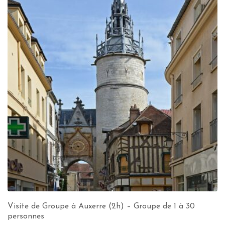
Visite de Groupe à Auxerre (2h) – Groupe de 1 à 30
personnes