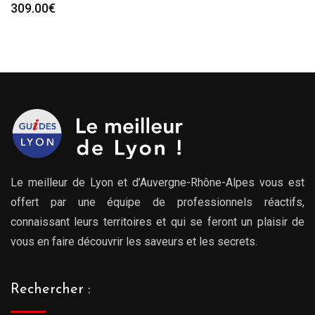
309.00
€
Le meilleur de Lyon et d’Auvergne-Rhône-Alpes vous est
offert par une équipe de professionnels réactifs,
connaissant leurs territoires et qui se feront un plaisir de
vous en faire découvrir les saveurs et les secrets.
Rechercher :