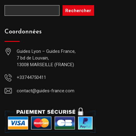
Rechercher
Coordonnées
Guides Lyon – Guides France,
7 bd de Louvain,
13008 MARSEILLE (FRANCE)
+33744750411
contact@guides-france.com