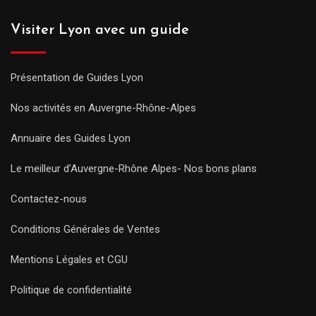
Visiter Lyon avec un guide
Présentation de Guides Lyon
Nos activités en Auvergne-Rhône-Alpes
Annuaire des Guides Lyon
Le meilleur d’Auvergne-Rhône Alpes- Nos bons plans
Contactez-nous
Conditions Générales de Ventes
Mentions Légales et CGU
Politique de confidentialité