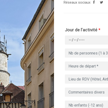
Réseaux sociaux
Jour de l’activité
*