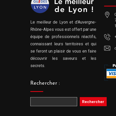
Le meilleur de Lyon et d’Auvergne-
Rhône-Alpes vous est offert par une
équipe de professionnels réactifs,
connaissant leurs territoires et qui
se feront un plaisir de vous en faire
découvrir les saveurs et les
secrets.
Rechercher :
Rechercher