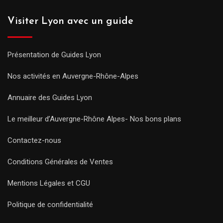
Visiter Lyon avec un guide
Présentation de Guides Lyon
Nos activités en Auvergne-Rhône-Alpes
Annuaire des Guides Lyon
Le meilleur d’Auvergne-Rhône Alpes- Nos bons plans
Contactez-nous
Conditions Générales de Ventes
Mentions Légales et CGU
Politique de confidentialité