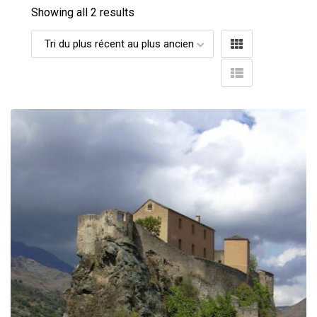
Showing all 2 results