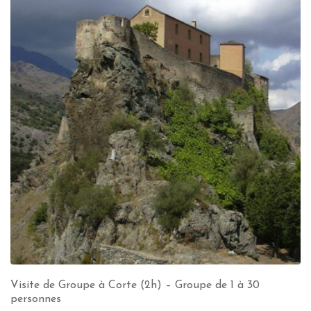
Visite de Groupe à Corte (2h) – Groupe de 1 à 30
personnes