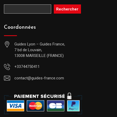
Rechercher
Coordonnées
Guides Lyon – Guides France,
7 bd de Louvain,
13008 MARSEILLE (FRANCE)
+33744750411
contact@guides-france.com