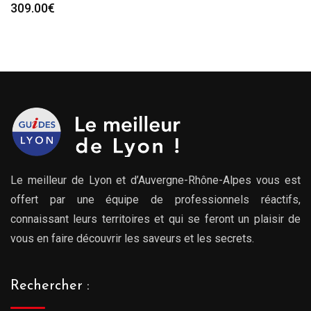
309.00
€
Le meilleur de Lyon et d’Auvergne-Rhône-Alpes vous est
offert par une équipe de professionnels réactifs,
connaissant leurs territoires et qui se feront un plaisir de
vous en faire découvrir les saveurs et les secrets.
Rechercher :